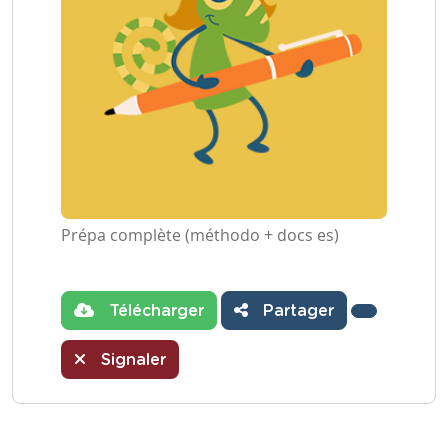
Prépa complète (méthodo + docs es)
Télécharger
Partager
Signaler