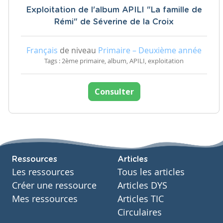
Exploitation de l'album APILI "La famille de
Rémi" de Séverine de la Croix
Français
de niveau
Primaire – Deuxième année
Tags : 2ème primaire, album, APILI, exploitation
Consulter
Ressources
Articles
Les ressources
Tous les articles
Créer une ressource
Articles DYS
Mes ressources
Articles TIC
Circulaires