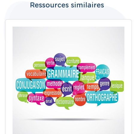
Ressources similaires