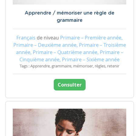
Apprendre / mémoriser une règle de
grammaire
Français
de niveau
Primaire – Première année,
Primaire – Deuxième année, Primaire – Troisième
année, Primaire – Quatrième année, Primaire –
Cinquième année, Primaire – Sixième année
Tags : Apprendre, grammaire, mémoriser, règles, retenir
Consulter