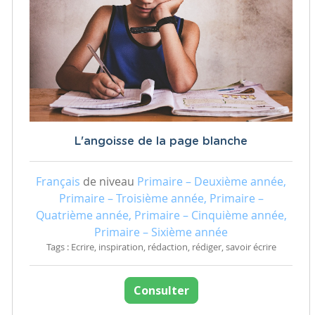
L'angoisse de la page blanche
Français
de niveau
Primaire – Deuxième année,
Primaire – Troisième année, Primaire –
Quatrième année, Primaire – Cinquième année,
Primaire – Sixième année
Tags : Ecrire, inspiration, rédaction, rédiger, savoir écrire
Consulter