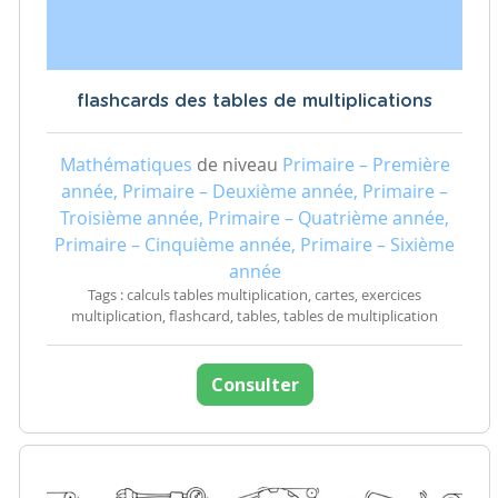
flashcards des tables de multiplications
Mathématiques
de niveau
Primaire – Première
année, Primaire – Deuxième année, Primaire –
Troisième année, Primaire – Quatrième année,
Primaire – Cinquième année, Primaire – Sixième
année
Tags : calculs tables multiplication, cartes, exercices
multiplication, flashcard, tables, tables de multiplication
Consulter