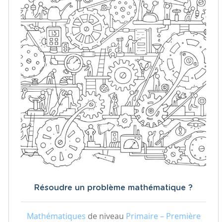
Résoudre un problème mathématique ?
Mathématiques
de niveau
Primaire – Première