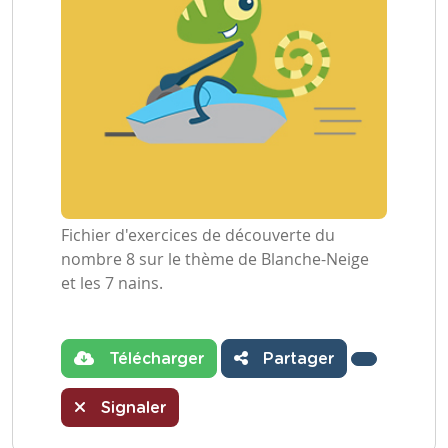
Fichier d'exercices de découverte du
nombre 8 sur le thème de Blanche-Neige
et les 7 nains.
Télécharger
Partager
Signaler