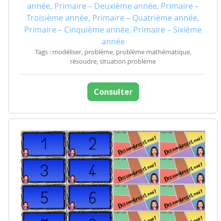
année, Primaire – Deuxième année, Primaire –
Troisième année, Primaire – Quatrième année,
Primaire – Cinquième année, Primaire – Sixième
année
Tags : modéliser, problème, problème mathématique,
résoudre, situation problème
Consulter