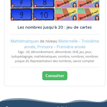
Les nombres jusqu'à 20 : jeu de cartes
Mathématiques
de niveau
Maternelle – Troisième
année, Primaire – Première année
Tags : 20, dénombrement, dénombrer, Drill, jeu, jeux,
ludopédagogie, mathématiques, nombre, nombres, nombres
jusque 20, Representation des nombres, savoir compter
Consulter