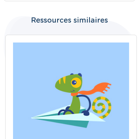
Ressources similaires