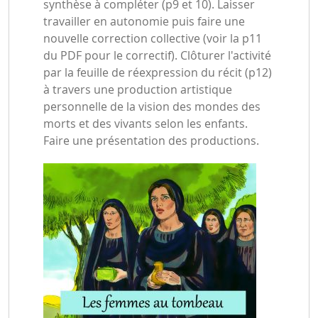
synthèse à compléter (p9 et 10). Laisser
travailler en autonomie puis faire une
nouvelle correction collective (voir la p11
du PDF pour le correctif). Clôturer l'activité
par la feuille de réexpression du récit (p12)
à travers une production artistique
personnelle de la vision des mondes des
morts et des vivants selon les enfants.
Faire une présentation des productions.