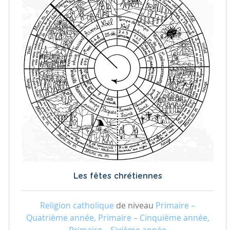
Les fêtes chrétiennes
Religion catholique
de niveau
Primaire –
Quatrième année, Primaire – Cinquième année,
Primaire – Sixième année