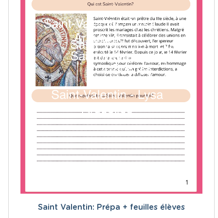
Saint Valentin: Prépa + feuilles élèves