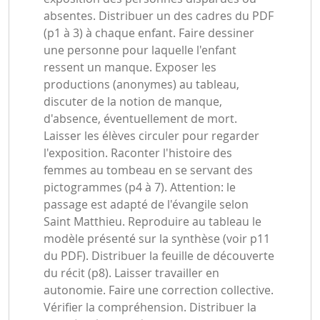
absentes. Distribuer un des cadres du PDF
(p1 à 3) à chaque enfant. Faire dessiner
une personne pour laquelle l'enfant
ressent un manque. Exposer les
productions (anonymes) au tableau,
discuter de la notion de manque,
d'absence, éventuellement de mort.
Laisser les élèves circuler pour regarder
l'exposition. Raconter l'histoire des
femmes au tombeau en se servant des
pictogrammes (p4 à 7). Attention: le
passage est adapté de l'évangile selon
Saint Matthieu. Reproduire au tableau le
modèle présenté sur la synthèse (voir p11
du PDF). Distribuer la feuille de découverte
du récit (p8). Laisser travailler en
autonomie. Faire une correction collective.
Vérifier la compréhension. Distribuer la