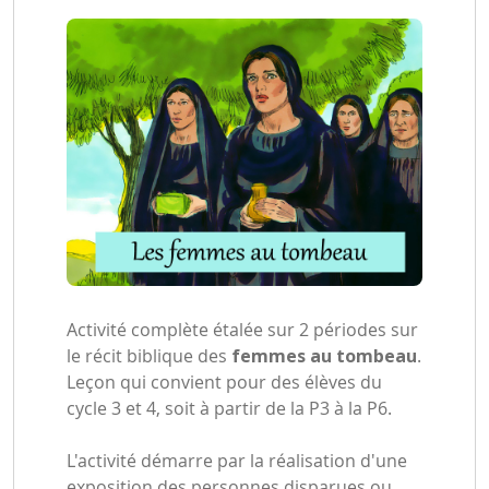
Activité complète étalée sur 2 périodes sur
le récit biblique des
femmes au tombeau
.
Leçon qui convient pour des élèves du
cycle 3 et 4, soit à partir de la P3 à la P6.
L'activité démarre par la réalisation d'une
exposition des personnes disparues ou