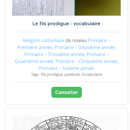
Le fils prodigue : vocabulaire
Religion catholique
de niveau
Primaire –
Première année, Primaire – Deuxième année,
Primaire – Troisième année, Primaire –
Quatrième année, Primaire – Cinquième année,
Primaire – Sixième année
Tags : fils prodigue, parabole, Vocabulaire
Consulter