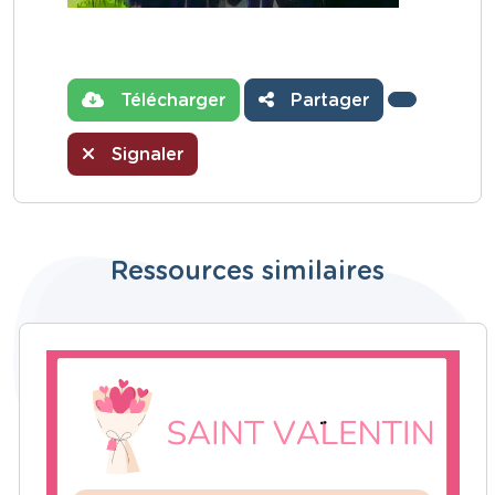
Télécharger
Partager
Signaler
Ressources similaires