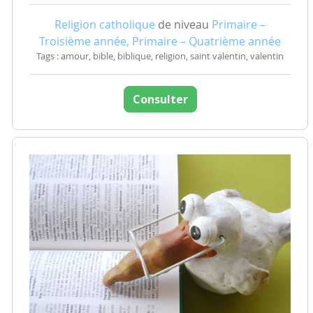
Religion catholique
de niveau
Primaire –
Troisième année, Primaire – Quatrième année
Tags : amour, bible, biblique, religion, saint valentin, valentin
Consulter