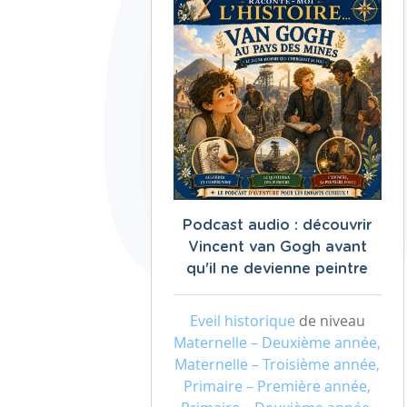
Podcast audio : découvrir
Vincent van Gogh avant
qu'il ne devienne peintre
Eveil historique
de niveau
Maternelle – Deuxième année,
Maternelle – Troisième année,
Primaire – Première année,