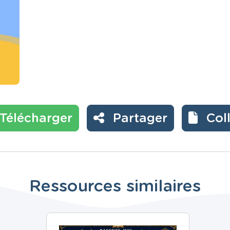
Télécharger
Partager
Col
Ressources similaires