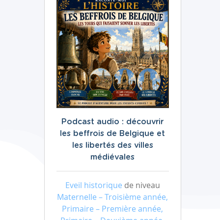
Podcast audio : découvrir
les beffrois de Belgique et
les libertés des villes
médiévales
Eveil historique
de niveau
Maternelle – Troisième année,
Primaire – Première année,