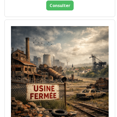
Consulter