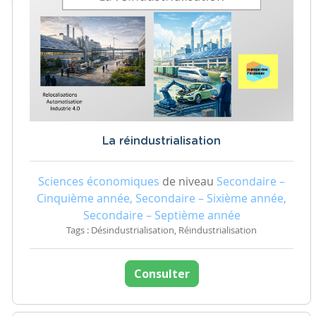
La réindustrialisation
Sciences économiques
de niveau
Secondaire –
Cinquième année, Secondaire – Sixième année,
Secondaire – Septième année
Tags : Désindustrialisation, Réindustrialisation
Consulter