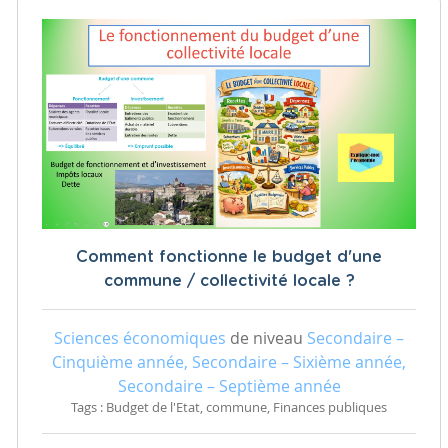
Comment fonctionne le budget d'une
commune / collectivité locale ?
Sciences économiques
de niveau
Secondaire –
Cinquième année, Secondaire – Sixième année,
Secondaire – Septième année
Tags : Budget de l'Etat, commune, Finances publiques