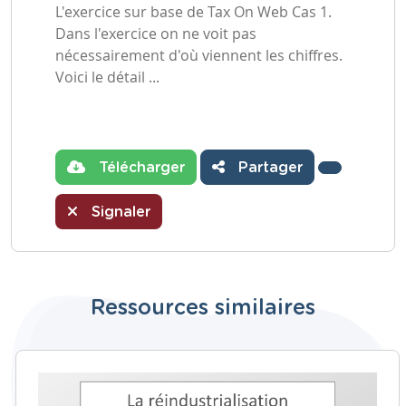
L'exercice sur base de Tax On Web Cas 1.
Dans l'exercice on ne voit pas
nécessairement d'où viennent les chiffres.
Voici le détail ...
Télécharger
Partager
Signaler
Ressources similaires