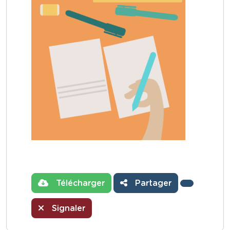
Télécharger
Partager
Signaler