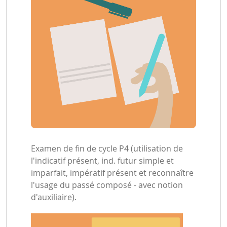
Examen de fin de cycle P4 (utilisation de
l'indicatif présent, ind. futur simple et
imparfait, impératif présent et reconnaître
l'usage du passé composé - avec notion
d'auxiliaire).