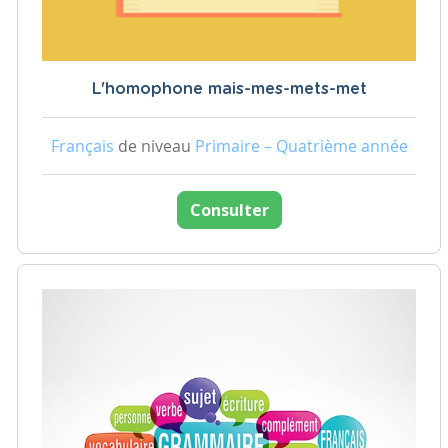
L'homophone mais-mes-mets-met
Français
de niveau
Primaire – Quatrième année
Consulter