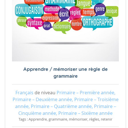
Apprendre / mémoriser une règle de
grammaire
Français
de niveau
Primaire – Première année,
Primaire – Deuxième année, Primaire – Troisième
année, Primaire – Quatrième année, Primaire –
Cinquième année, Primaire – Sixième année
Tags : Apprendre, grammaire, mémoriser, règles, retenir