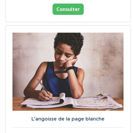
Consulter
L'angoisse de la page blanche