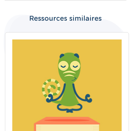
Ressources similaires