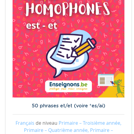
50 phrases et/et (voire *es/ai)
Français
de niveau
Primaire – Troisième année,
Primaire – Quatrième année, Primaire –