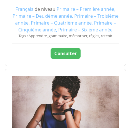
Français
de niveau
Primaire – Première année,
Primaire – Deuxième année, Primaire – Troisième
année, Primaire – Quatrième année, Primaire –
Cinquième année, Primaire – Sixième année
Tags : Apprendre, grammaire, mémoriser, règles, retenir
Consulter