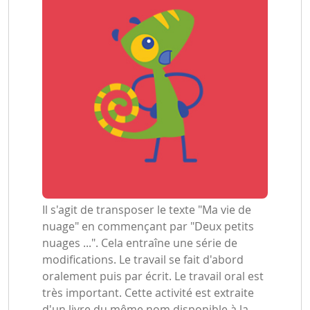
Il s'agit de transposer le texte "Ma vie de
nuage" en commençant par "Deux petits
nuages ...". Cela entraîne une série de
modifications. Le travail se fait d'abord
oralement puis par écrit. Le travail oral est
très important. Cette activité est extraite
d'un livre du même nom disponible à la