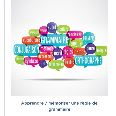
Apprendre / mémoriser une règle de
grammaire