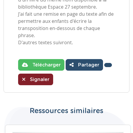
bibliothèque Espace 27 septembre.
J'ai fait une remise en page du texte afin de
permettre aux enfants d'écrire la
transposition en-dessous de chaque
phrase.
D'autres textes suivront.
Télécharger
Partager
Signaler
Ressources similaires