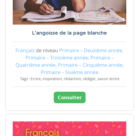
L'angoisse de la page blanche
Français
de niveau
Primaire – Deuxième année,
Primaire – Troisième année, Primaire –
Quatrième année, Primaire – Cinquième année,
Primaire – Sixième année
Tags : Ecrire, inspiration, rédaction, rédiger, savoir écrire
Consulter