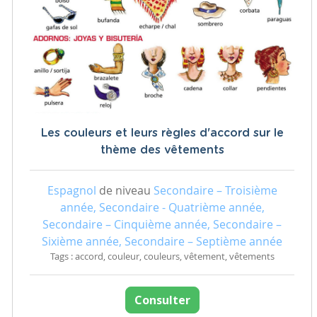
Les couleurs et leurs règles d'accord sur le
thème des vêtements
Espagnol
de niveau
Secondaire – Troisième
année, Secondaire - Quatrième année,
Secondaire – Cinquième année, Secondaire –
Sixième année, Secondaire – Septième année
Tags : accord, couleur, couleurs, vêtement, vêtements
Consulter