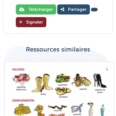
Télécharger
Partager
Signaler
Ressources similaires