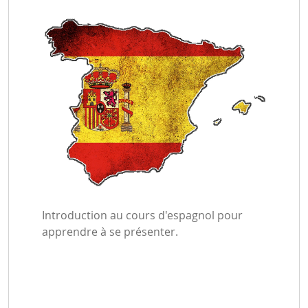
Introduction au cours d'espagnol pour
apprendre à se présenter.