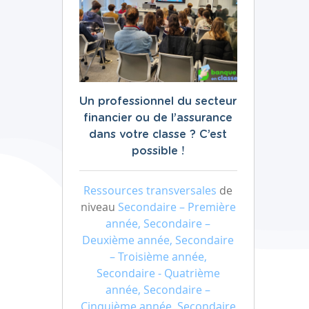
Un professionnel du secteur
financier ou de l’assurance
dans votre classe ? C’est
possible !
Ressources transversales
de
niveau
Secondaire – Première
année, Secondaire –
Deuxième année, Secondaire
– Troisième année,
Secondaire - Quatrième
année, Secondaire –
Cinquième année, Secondaire