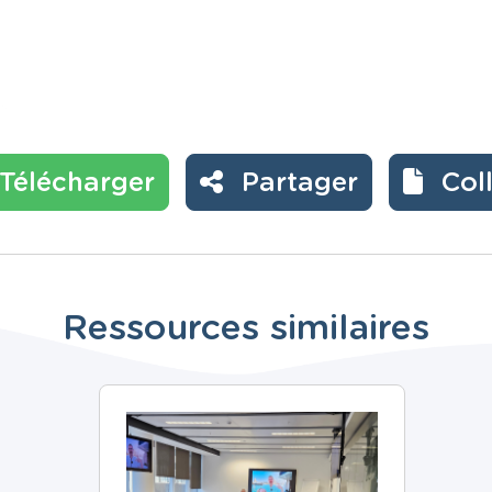
Télécharger
Partager
Col
Ressources similaires