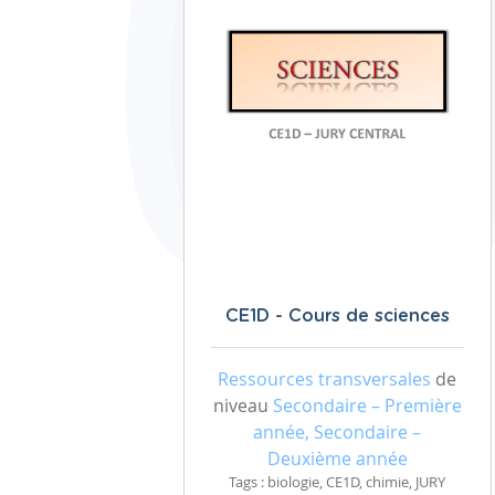
CE1D - Cours de sciences
Ressources transversales
de
niveau
Secondaire – Première
année, Secondaire –
Deuxième année
Tags : biologie, CE1D, chimie, JURY