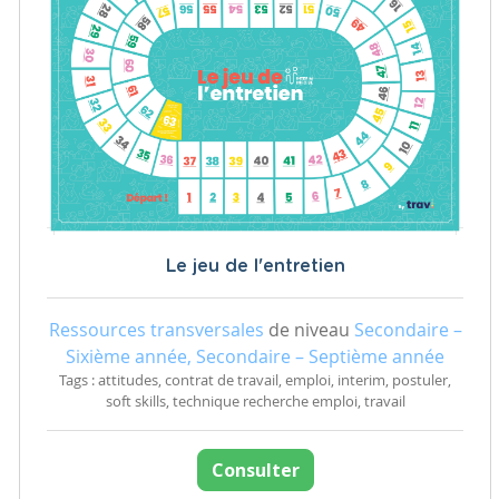
Le jeu de l'entretien
Ressources transversales
de niveau
Secondaire –
Sixième année, Secondaire – Septième année
Tags : attitudes, contrat de travail, emploi, interim, postuler,
soft skills, technique recherche emploi, travail
Consulter