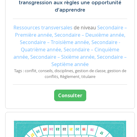
transgression aux règles une opportunité
d’apprendre
Ressources transversales
de niveau
Secondaire –
Première année, Secondaire – Deuxième année,
Secondaire – Troisième année, Secondaire -
Quatrième année, Secondaire – Cinquième
année, Secondaire – Sixième année, Secondaire –
Septième année
Tags : conflit, conseils, disciplines, gestion de classe, gestion de
conflits, Règlement, titulaire
Consulter