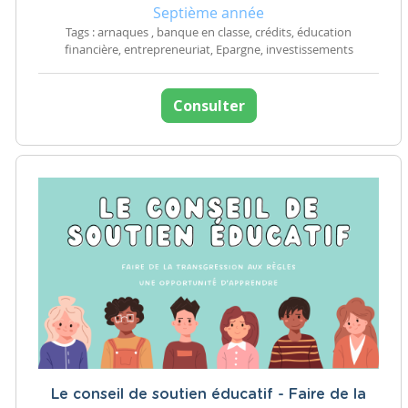
Septième année
Tags : arnaques , banque en classe, crédits, éducation
financière, entrepreneuriat, Epargne, investissements
Consulter
Le conseil de soutien éducatif - Faire de la