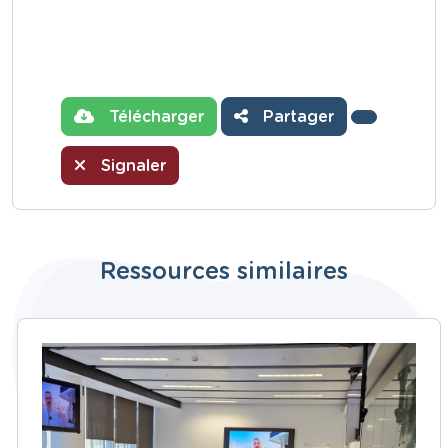
Télécharger
Partager
Signaler
Ressources similaires