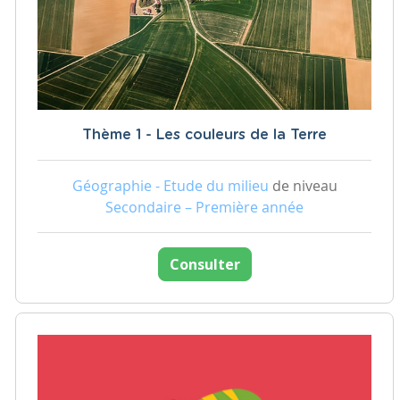
Thème 1 - Les couleurs de la Terre
Géographie - Etude du milieu
de niveau
Secondaire – Première année
Consulter