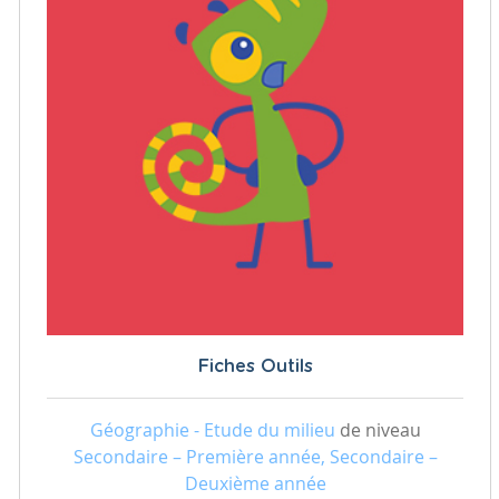
Fiches Outils
Géographie - Etude du milieu
de niveau
Secondaire – Première année, Secondaire –
Deuxième année