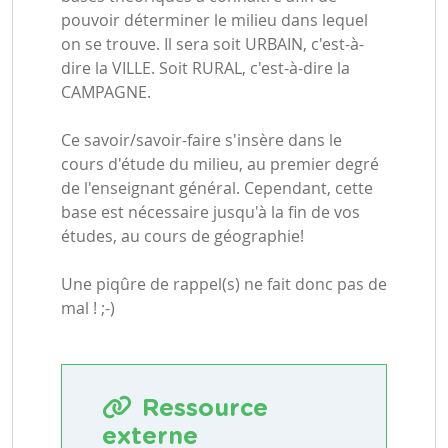
pouvoir déterminer le milieu dans lequel
on se trouve. Il sera soit URBAIN, c'est-à-
dire la VILLE. Soit RURAL, c'est-à-dire la
CAMPAGNE.
Ce savoir/savoir-faire s'insère dans le
cours d'étude du milieu, au premier degré
de l'enseignant général. Cependant, cette
base est nécessaire jusqu'à la fin de vos
études, au cours de géographie!
Une piqûre de rappel(s) ne fait donc pas de
mal ! ;-)
Ressource
externe