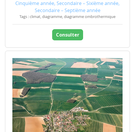
Cinquième année, Secondaire – Sixième année,
Secondaire – Septième année
Tags : climat, diagramme, diagramme ombrothermique
Consulter