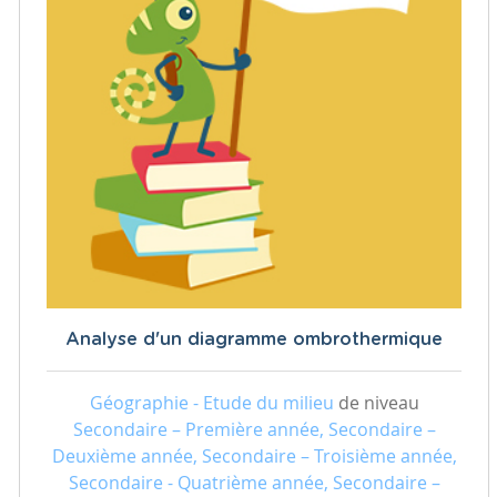
Analyse d'un diagramme ombrothermique
Géographie - Etude du milieu
de niveau
Secondaire – Première année, Secondaire –
Deuxième année, Secondaire – Troisième année,
Secondaire - Quatrième année, Secondaire –