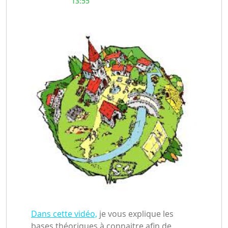
13:55
Dans cette vidéo,
je vous explique les
bases théoriques à connaitre afin de