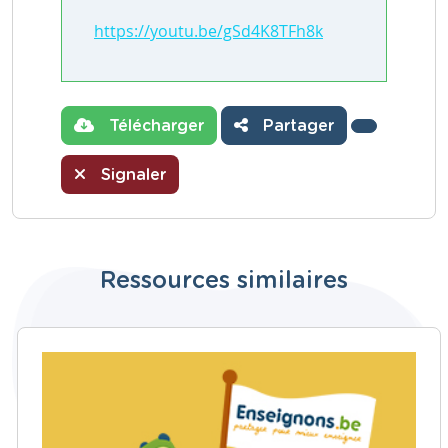
https://youtu.be/gSd4K8TFh8k
Télécharger
Partager
Signaler
Ressources similaires