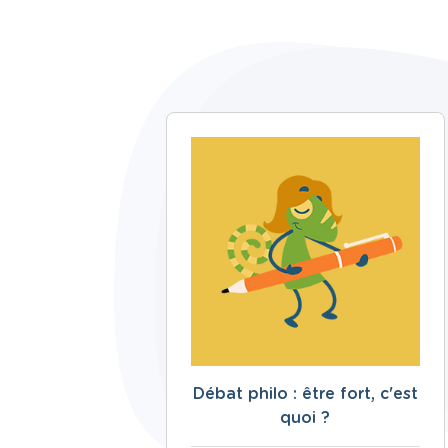
Débat philo : être fort, c'est
quoi ?