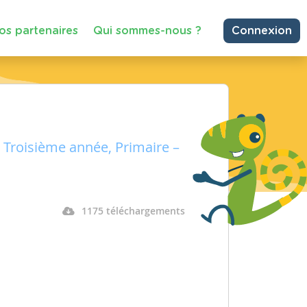
os partenaires
Qui sommes-nous ?
Connexion
 Troisième année, Primaire –
1175 téléchargements