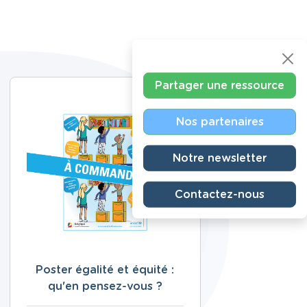
Partager une ressource
Nos partenaires
Notre newsletter
Contactez-nous
Poster égalité et équité :
qu'en pensez-vous ?