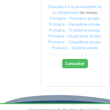
Education à la philosophie et
la citoyenneté
de niveau
Primaire – Première année,
Primaire – Deuxième année,
Primaire – Troisième année,
Primaire – Quatrième année,
Primaire – Cinquième année,
Primaire – Sixième année
Consulter