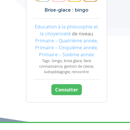
Brise-glace : bingo
Education à la philosophie et
la citoyenneté
de niveau
Primaire – Quatrième année,
Primaire – Cinquième année,
Primaire – Sixième année
Tags : bingo, brise glace, faire
connaissance, gestion de classe,
ludopédagogie, rencontre
Consulter