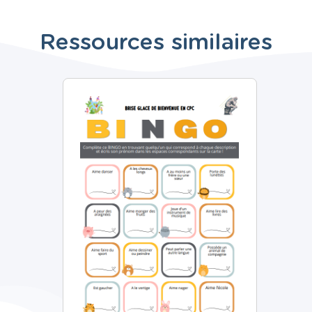
Ressources similaires