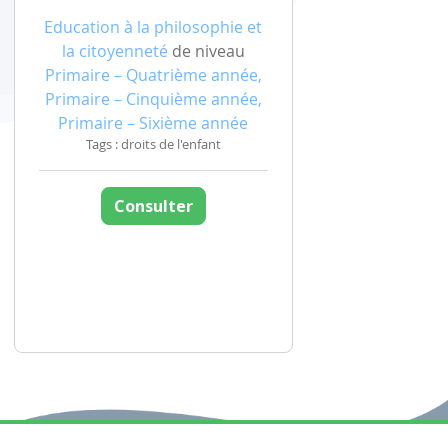
Education à la philosophie et
la citoyenneté
de niveau
Primaire – Quatrième année,
Primaire – Cinquième année,
Primaire – Sixième année
Tags : droits de l'enfant
Consulter