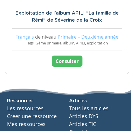
Exploitation de l'album APILI "La famille de
Rémi" de Séverine de la Croix
Français
de niveau
Primaire – Deuxième année
Tags : 2ème primaire, album, APILI, exploitation
Consulter
Ressources
Articles
Les ressources
Tous les articles
Créer une ressource
Articles DYS
Mes ressources
Articles TIC