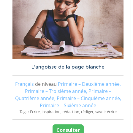
L'angoisse de la page blanche
Français
de niveau
Primaire – Deuxième année,
Primaire – Troisième année, Primaire –
Quatrième année, Primaire – Cinquième année,
Primaire – Sixième année
Tags : Ecrire, inspiration, rédaction, rédiger, savoir écrire
Consulter