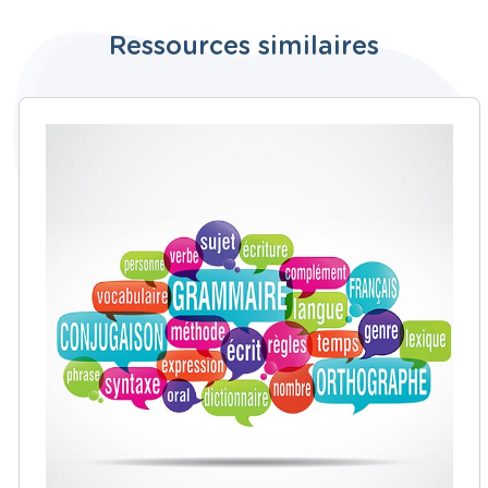
Ressources similaires