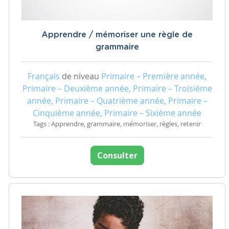
Apprendre / mémoriser une règle de
grammaire
Français
de niveau
Primaire – Première année,
Primaire – Deuxième année, Primaire – Troisième
année, Primaire – Quatrième année, Primaire –
Cinquième année, Primaire – Sixième année
Tags : Apprendre, grammaire, mémoriser, règles, retenir
Consulter