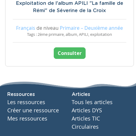
Exploitation de l'album APILI "La famille de
Rémi" de Séverine de la Croix
Français
de niveau
Primaire – Deuxième année
Tags : 2ème primaire, album, APILI, exploitation
Consulter
Ressources
Articles
Les ressources
Tous les articles
Créer une ressource
Articles DYS
Mes ressources
Articles TIC
Circulaires