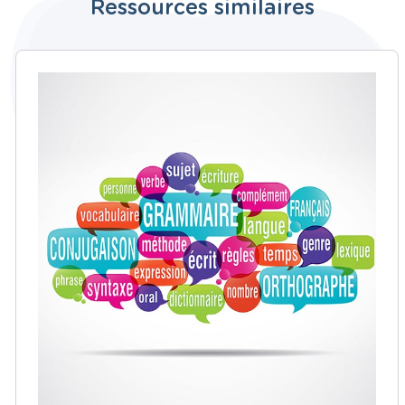
Ressources similaires