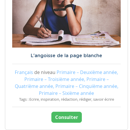
L'angoisse de la page blanche
Français
de niveau
Primaire – Deuxième année,
Primaire – Troisième année, Primaire –
Quatrième année, Primaire – Cinquième année,
Primaire – Sixième année
Tags : Ecrire, inspiration, rédaction, rédiger, savoir écrire
Consulter