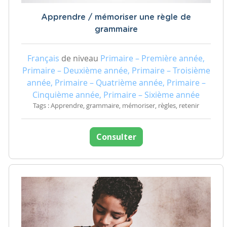
Apprendre / mémoriser une règle de
grammaire
Français
de niveau
Primaire – Première année,
Primaire – Deuxième année, Primaire – Troisième
année, Primaire – Quatrième année, Primaire –
Cinquième année, Primaire – Sixième année
Tags : Apprendre, grammaire, mémoriser, règles, retenir
Consulter