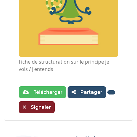
Fiche de structuration sur le principe je
vois / j'entends
Télécharger
Partager
Signaler