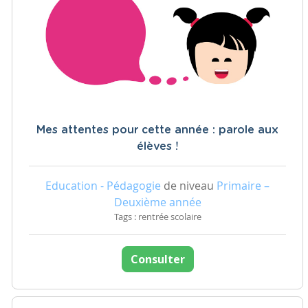
Mes attentes pour cette année : parole aux
élèves !
Education - Pédagogie
de niveau
Primaire –
Deuxième année
Tags : rentrée scolaire
Consulter