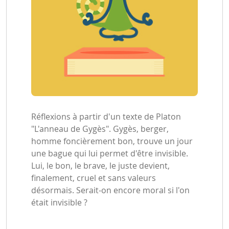
Réflexions à partir d'un texte de Platon
"L'anneau de Gygès". Gygès, berger,
homme foncièrement bon, trouve un jour
une bague qui lui permet d'être invisible.
Lui, le bon, le brave, le juste devient,
finalement, cruel et sans valeurs
désormais. Serait-on encore moral si l'on
était invisible ?