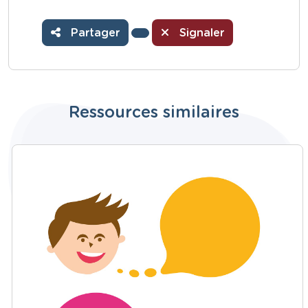
Partager
Signaler
Ressources similaires