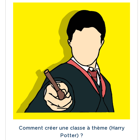
Comment créer une classe à thème (Harry
Potter) ?