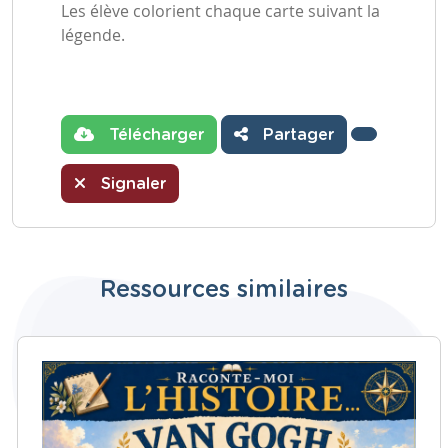
Les élève colorient chaque carte suivant la
légende.
Télécharger
Partager
Signaler
Ressources similaires