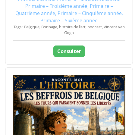
Primaire – Troisième année, Primaire –
Quatrième année, Primaire – Cinquième année,
Primaire – Sixième année
Tags : Belgique, Borinage, histoire de l'art, podcast, Vincent van
Gogh
Consulter