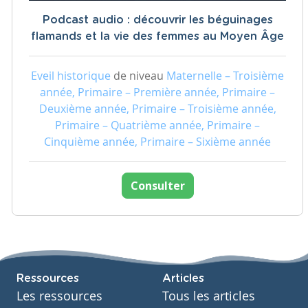
Podcast audio : découvrir les béguinages
flamands et la vie des femmes au Moyen Âge
Eveil historique
de niveau
Maternelle – Troisième
année, Primaire – Première année, Primaire –
Deuxième année, Primaire – Troisième année,
Primaire – Quatrième année, Primaire –
Cinquième année, Primaire – Sixième année
Consulter
Ressources
Articles
Les ressources
Tous les articles