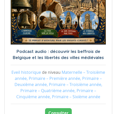
Podcast audio : découvrir les beffrois de
Belgique et les libertés des villes médiévales
Eveil historique
de niveau
Maternelle – Troisième
année, Primaire – Première année, Primaire –
Deuxième année, Primaire – Troisième année,
Primaire – Quatrième année, Primaire –
Cinquième année, Primaire – Sixième année
Consulter