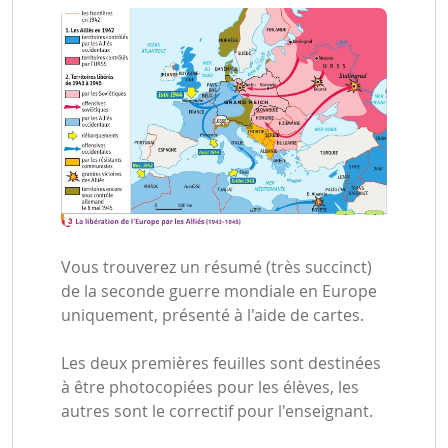
Vous trouverez un résumé (très succinct)
de la seconde guerre mondiale en Europe
uniquement, présenté à l'aide de cartes.
Les deux premières feuilles sont destinées
à être photocopiées pour les élèves, les
autres sont le correctif pour l'enseignant.