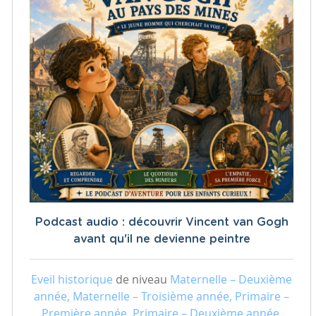
Podcast audio : découvrir Vincent van Gogh
avant qu'il ne devienne peintre
Eveil historique
de niveau
Maternelle – Deuxième
année, Maternelle – Troisième année, Primaire –
Première année, Primaire – Deuxième année,