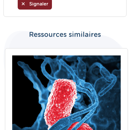
Signaler
Ressources similaires