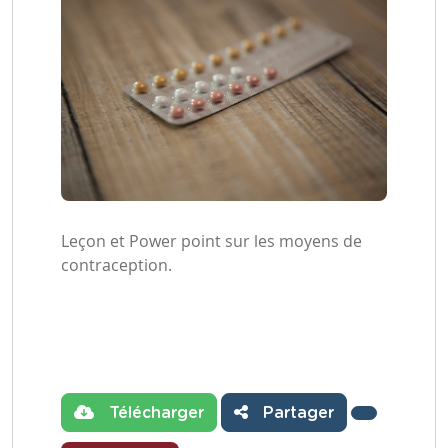
Leçon et Power point sur les moyens de
contraception.
Télécharger
Partager