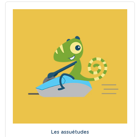
Les assuétudes