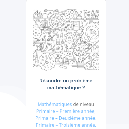
Résoudre un problème
mathématique ?
Mathématiques
de niveau
Primaire – Première année,
Primaire – Deuxième année,
Primaire – Troisième année,