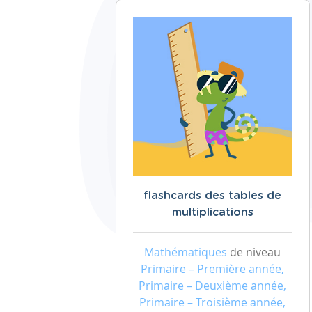
flashcards des tables de
multiplications
Mathématiques
de niveau
Primaire – Première année,
Primaire – Deuxième année,
Primaire – Troisième année,