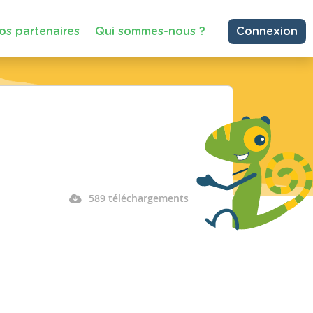
os partenaires
Qui sommes-nous ?
Connexion
589 téléchargements