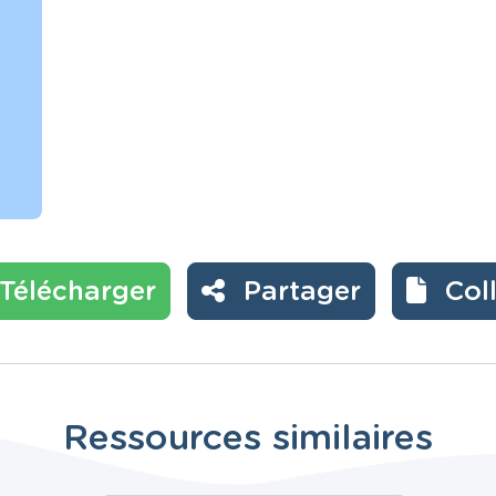
Télécharger
Partager
Col
Ressources similaires