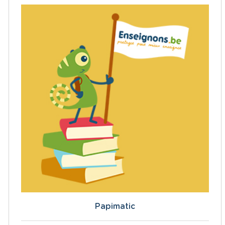
Papimatic