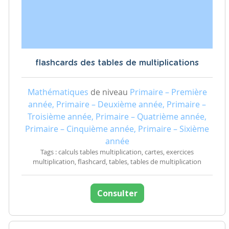
flashcards des tables de multiplications
Mathématiques
de niveau
Primaire – Première
année, Primaire – Deuxième année, Primaire –
Troisième année, Primaire – Quatrième année,
Primaire – Cinquième année, Primaire – Sixième
année
Tags : calculs tables multiplication, cartes, exercices
multiplication, flashcard, tables, tables de multiplication
Consulter