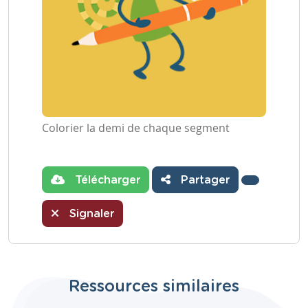
Colorier la demi de chaque segment
Télécharger
Partager
Signaler
Ressources similaires