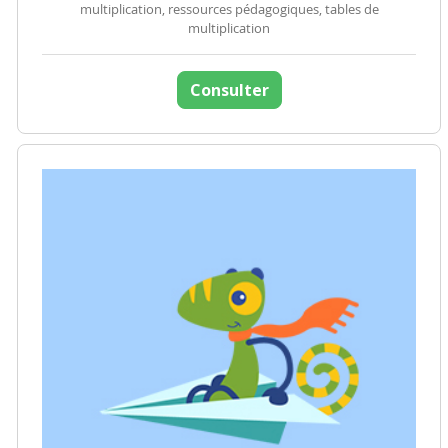
multiplication, ressources pédagogiques, tables de
multiplication
Consulter