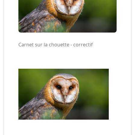
Carnet sur la chouette - correctif