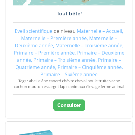
Tout bête!
Eveil scientifique
de niveau
Maternelle – Accueil,
Maternelle – Première année, Maternelle –
Deuxième année, Maternelle – Troisième année,
Primaire – Première année, Primaire – Deuxième
année, Primaire – Troisième année, Primaire –
Quatrième année, Primaire – Cinquième année,
Primaire – Sixième année
Tags : abeille âne canard chèvre cheval poule truite vache
cochon mouton escargot lapin animaux élevage ferme animal
Consulter