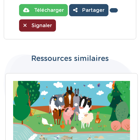
Télécharger
Partager
Signaler
Ressources similaires