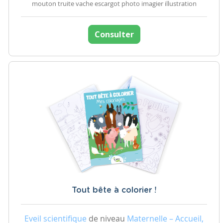
mouton truite vache escargot photo imagier illustration
Consulter
Tout bête à colorier !
Eveil scientifique
de niveau
Maternelle – Accueil,