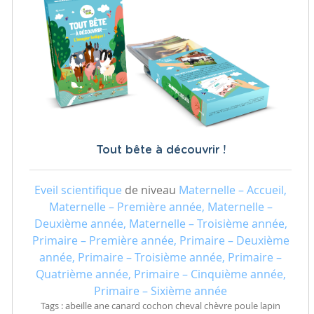
Tout bête à découvrir !
Eveil scientifique
de niveau
Maternelle – Accueil,
Maternelle – Première année, Maternelle –
Deuxième année, Maternelle – Troisième année,
Primaire – Première année, Primaire – Deuxième
année, Primaire – Troisième année, Primaire –
Quatrième année, Primaire – Cinquième année,
Primaire – Sixième année
Tags : abeille ane canard cochon cheval chèvre poule lapin