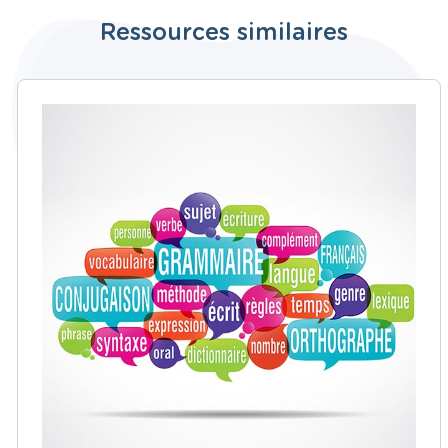
Ressources similaires