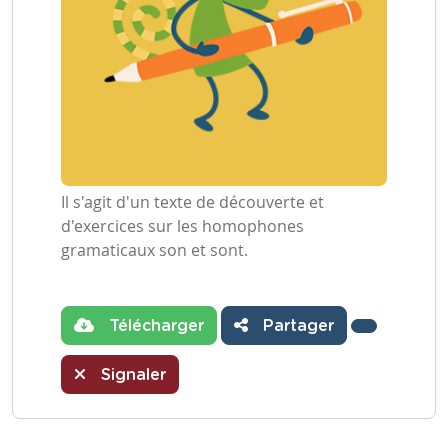
Il s'agit d'un texte de découverte et
d'exercices sur les homophones
gramaticaux son et sont.
Télécharger
Partager
Signaler