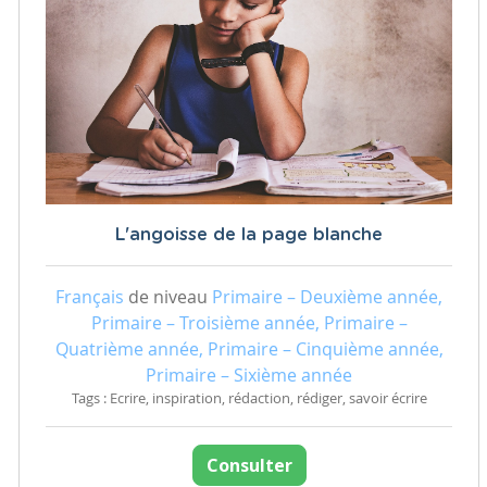
L'angoisse de la page blanche
Français
de niveau
Primaire – Deuxième année,
Primaire – Troisième année, Primaire –
Quatrième année, Primaire – Cinquième année,
Primaire – Sixième année
Tags : Ecrire, inspiration, rédaction, rédiger, savoir écrire
Consulter