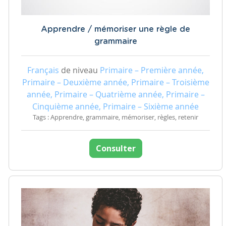
Apprendre / mémoriser une règle de
grammaire
Français
de niveau
Primaire – Première année,
Primaire – Deuxième année, Primaire – Troisième
année, Primaire – Quatrième année, Primaire –
Cinquième année, Primaire – Sixième année
Tags : Apprendre, grammaire, mémoriser, règles, retenir
Consulter