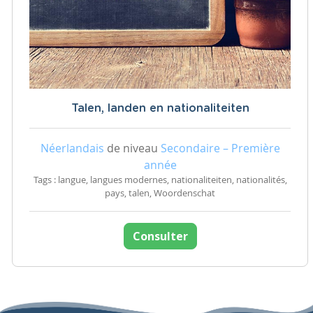
Talen, landen en nationaliteiten
Néerlandais
de niveau
Secondaire – Première
année
Tags : langue, langues modernes, nationaliteiten, nationalités,
pays, talen, Woordenschat
Consulter