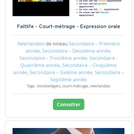
Faltlife - Court-métrage - Expression orale
Néerlandais
de niveau
Secondaire – Première
année, Secondaire – Deuxième année,
Secondaire – Troisième année, Secondaire -
Quatrième année, Secondaire – Cinquième
année, Secondaire – Sixième année, Secondaire –
Septième année
Tags : bookwidgets, court-métrage, néerlandais
Consulter