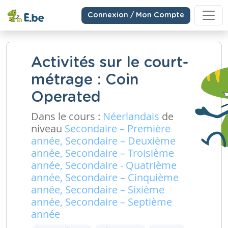
Connexion / Mon Compte
Activités sur le court-
métrage : Coin
Operated
Dans le cours :
Néerlandais
de
niveau
Secondaire – Première
année, Secondaire – Deuxième
année, Secondaire – Troisième
année, Secondaire - Quatrième
année, Secondaire – Cinquième
année, Secondaire – Sixième
année, Secondaire – Septième
année