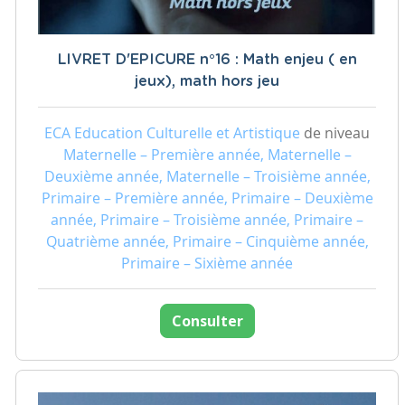
LIVRET D'EPICURE n°16 : Math enjeu ( en
jeux), math hors jeu
ECA Education Culturelle et Artistique
de niveau
Maternelle – Première année, Maternelle –
Deuxième année, Maternelle – Troisième année,
Primaire – Première année, Primaire – Deuxième
année, Primaire – Troisième année, Primaire –
Quatrième année, Primaire – Cinquième année,
Primaire – Sixième année
Consulter