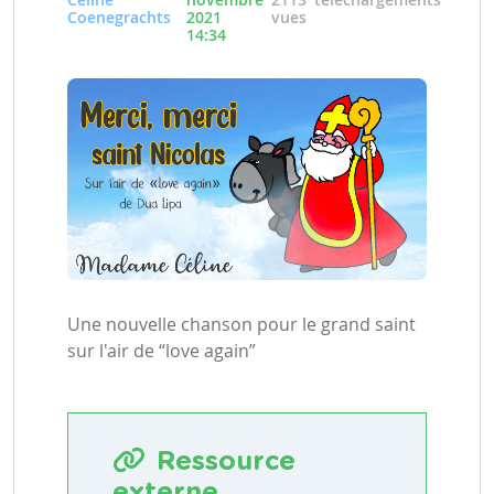
Coenegrachts
2021
vues
14:34
Une nouvelle chanson pour le grand saint
sur l'air de “love again”
Ressource
externe