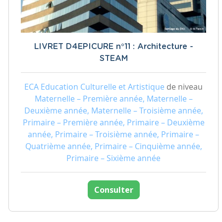
LIVRET D4EPICURE n°11 : Architecture -
STEAM
ECA Education Culturelle et Artistique
de niveau
Maternelle – Première année, Maternelle –
Deuxième année, Maternelle – Troisième année,
Primaire – Première année, Primaire – Deuxième
année, Primaire – Troisième année, Primaire –
Quatrième année, Primaire – Cinquième année,
Primaire – Sixième année
Consulter