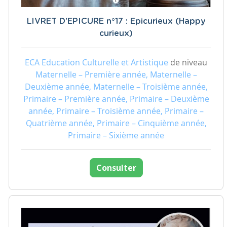
LIVRET D'EPICURE n°17 : Epicurieux (Happy
curieux)
ECA Education Culturelle et Artistique
de niveau
Maternelle – Première année, Maternelle –
Deuxième année, Maternelle – Troisième année,
Primaire – Première année, Primaire – Deuxième
année, Primaire – Troisième année, Primaire –
Quatrième année, Primaire – Cinquième année,
Primaire – Sixième année
Consulter