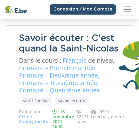
Connexion / Mon Compte
Savoir écouter : C'est
quand la Saint-Nicolas
Dans le cours :
Français
de niveau
Primaire – Première année,
Primaire – Deuxième année,
Primaire – Troisième année,
Primaire – Quatrième année
saint Nicolas
savoir écouter
Publié par
13
5914
Céline
novembre
12271
téléchargements
Coenegrachts
2021
vues
16:35