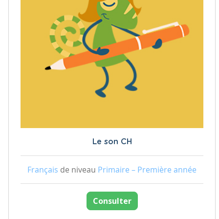
Le son CH
Français
de niveau
Primaire – Première année
Consulter