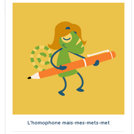
L'homophone mais-mes-mets-met