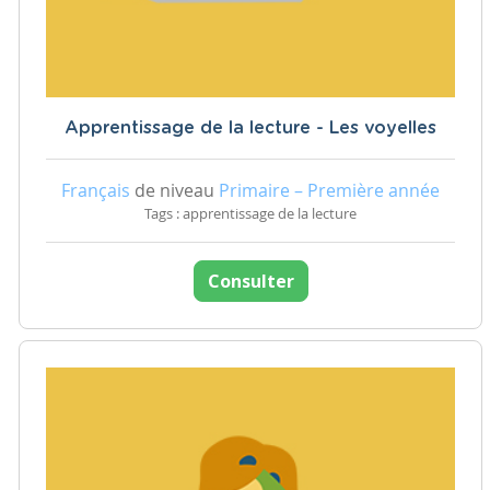
Apprentissage de la lecture - Les voyelles
Français
de niveau
Primaire – Première année
Tags : apprentissage de la lecture
Consulter