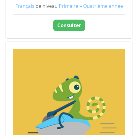
Français
de niveau
Primaire – Quatrième année
Consulter