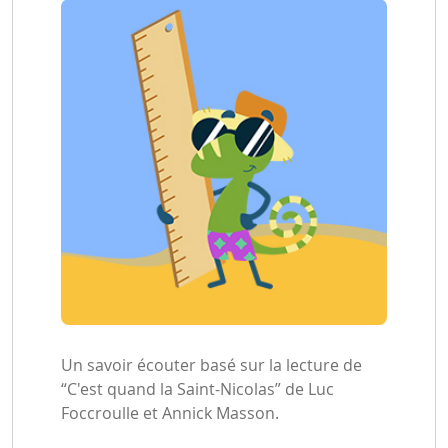
Un savoir écouter basé sur la lecture de
“C'est quand la Saint-Nicolas” de Luc
Foccroulle et Annick Masson.