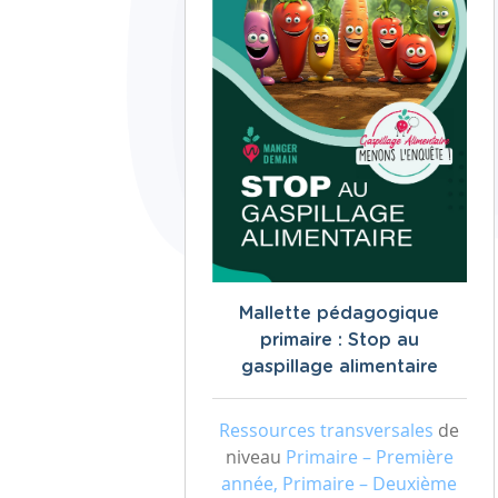
Mallette pédagogique
primaire : Stop au
gaspillage alimentaire
Ressources transversales
de
niveau
Primaire – Première
année, Primaire – Deuxième