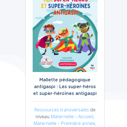
Mallette pédagogique
antigaspi : Les super-héros
et super-héroïnes antigaspi
Ressources transversales
de
niveau
Maternelle – Accueil,
Maternelle – Première année,