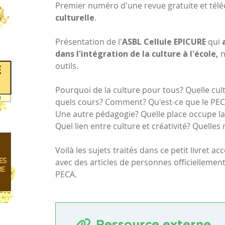
Premier numéro d'une revue gratuite et tél
culturelle
.
Présentation de l'
ASBL Cellule EPICURE
qui
dans l'intégration de la culture à l'école,
n
outils.
Pourquoi de la culture pour tous? Quelle cul
quels cours? Comment? Qu'est-ce que le PEC
Une autre pédagogie? Quelle place occupe la 
Quel lien entre culture et créativité? Quelle
Voilà les sujets traités dans ce petit livret a
avec des articles de personnes officielleme
PECA.