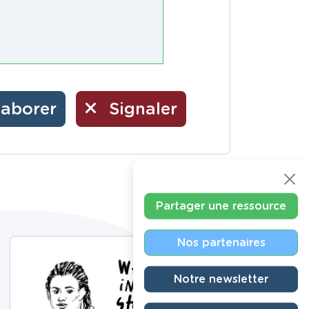
laborer
Signaler
Partager une ressource
Nos partenaires
Notre newsletter