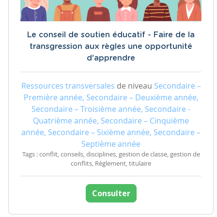
Le conseil de soutien éducatif - Faire de la
transgression aux règles une opportunité
d’apprendre
Ressources transversales
de niveau
Secondaire –
Première année, Secondaire – Deuxième année,
Secondaire – Troisième année, Secondaire -
Quatrième année, Secondaire – Cinquième
année, Secondaire – Sixième année, Secondaire –
Septième année
Tags : conflit, conseils, disciplines, gestion de classe, gestion de
conflits, Règlement, titulaire
Consulter