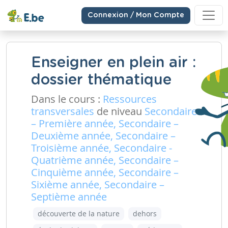
Connexion / Mon Compte
Enseigner en plein air :
dossier thématique
Dans le cours :
Ressources
transversales
de niveau
Secondaire
– Première année, Secondaire –
Deuxième année, Secondaire –
Troisième année, Secondaire -
Quatrième année, Secondaire –
Cinquième année, Secondaire –
Sixième année, Secondaire –
Septième année
découverte de la nature
dehors