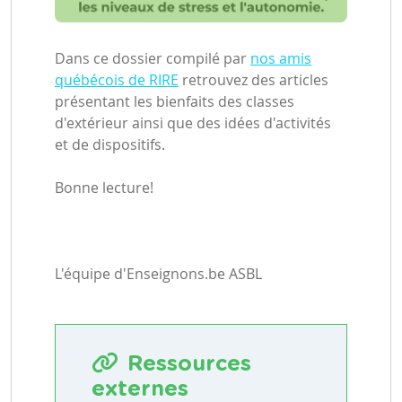
Dans ce dossier compilé par
nos amis
québécois de RIRE
retrouvez des articles
présentant les bienfaits des classes
d'extérieur ainsi que des idées d'activités
et de dispositifs.
Bonne lecture!
L'équipe d'Enseignons.be ASBL
Ressources
externes