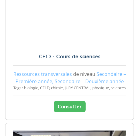
CE1D - Cours de sciences
Ressources transversales
de niveau
Secondaire –
Première année, Secondaire – Deuxième année
Tags : biologie, CE1D, chimie, JURY CENTRAL, physique, sciences
Consulter