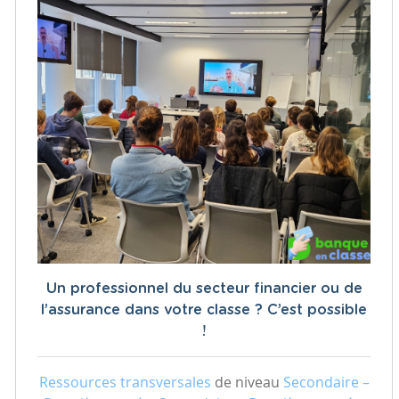
Un professionnel du secteur financier ou de
l’assurance dans votre classe ? C’est possible
!
Ressources transversales
de niveau
Secondaire –