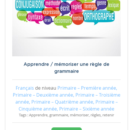
Apprendre / mémoriser une règle de
grammaire
Français
de niveau
Primaire – Première année,
Primaire – Deuxième année, Primaire – Troisième
année, Primaire – Quatrième année, Primaire –
Cinquième année, Primaire – Sixième année
Tags : Apprendre, grammaire, mémoriser, règles, retenir