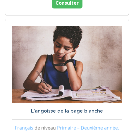
Consulter
L'angoisse de la page blanche
Français
de niveau
Primaire – Deuxième année,