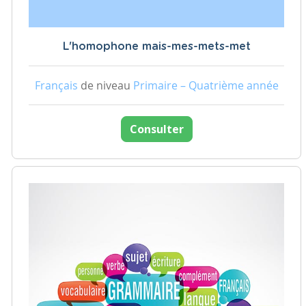
L'homophone mais-mes-mets-met
Français
de niveau
Primaire – Quatrième année
Consulter