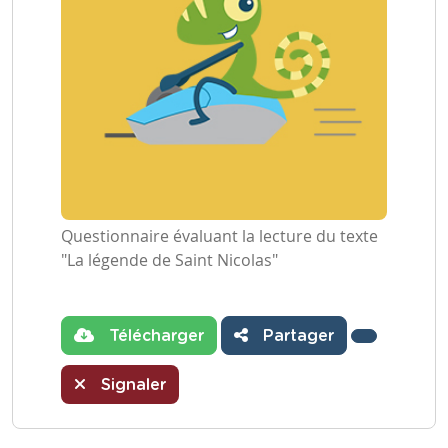
Questionnaire évaluant la lecture du texte
"La légende de Saint Nicolas"
Télécharger
Partager
Signaler