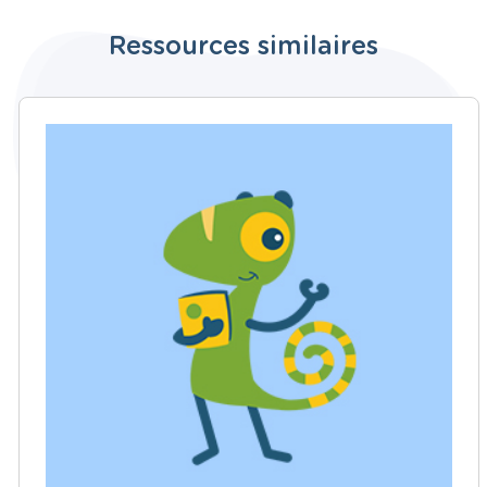
Ressources similaires