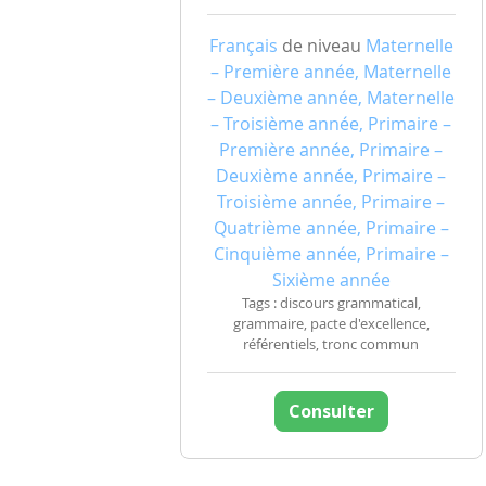
Français
de niveau
Maternelle
– Première année, Maternelle
– Deuxième année, Maternelle
– Troisième année, Primaire –
Première année, Primaire –
Deuxième année, Primaire –
Troisième année, Primaire –
Quatrième année, Primaire –
Cinquième année, Primaire –
Sixième année
Tags : discours grammatical,
grammaire, pacte d'excellence,
référentiels, tronc commun
Consulter