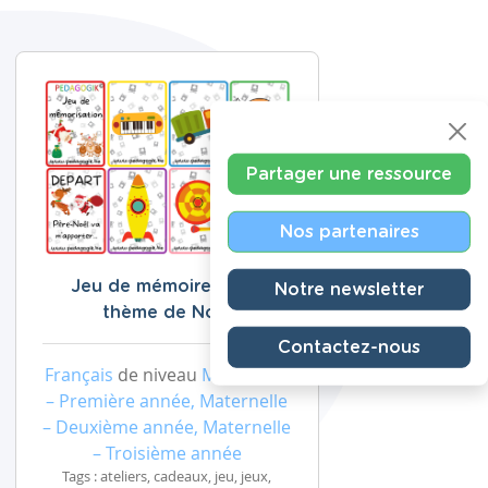
Partager une ressource
Nos partenaires
Jeu de mémoire sur le
Notre newsletter
thème de Noël
Contactez-nous
Français
de niveau
Maternelle
– Première année, Maternelle
– Deuxième année, Maternelle
– Troisième année
Tags : ateliers, cadeaux, jeu, jeux,