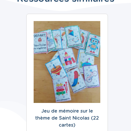
Jeu de mémoire sur le
thème de Saint Nicolas (22
cartes)