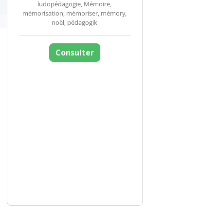
ludopédagogie, Mémoire,
mémorisation, mémoriser, mémory,
noël, pédagogik
Consulter