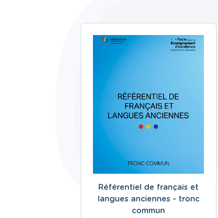
Référentiel de français et
langues anciennes - tronc
commun