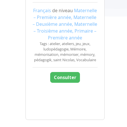
Français
de niveau
Maternelle
– Première année, Maternelle
– Deuxième année, Maternelle
– Troisième année, Primaire –
Première année
Tags : atelier, ateliers, jeu, jeux,
ludopédagogie, Mémoire,
mémorisation, mémoriser, mémory,
pédagogik, saint Nicolas, Vocabulaire
Consulter