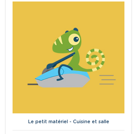
Le petit matériel - Cuisine et salle