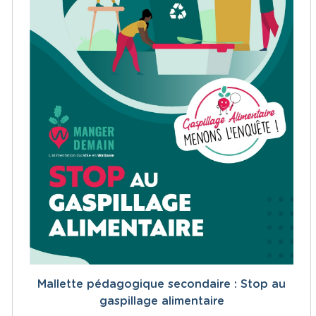
Mallette pédagogique secondaire : Stop au
gaspillage alimentaire