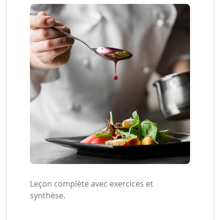
Leçon complète avec exercices et
synthèse.