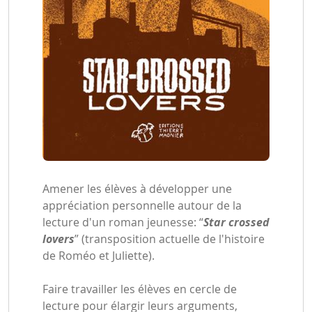
Amener les élèves à développer une
appréciation personnelle autour de la
lecture d'un roman jeunesse: “
Star crossed
lovers
” (transposition actuelle de l'histoire
de Roméo et Juliette).
Faire travailler les élèves en cercle de
lecture pour élargir leurs arguments,