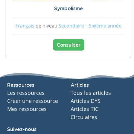
Symbolisme
Français
de niveau
Secondaire – Sixième année
Consulter
Ressources
Articles
Les ressources
Tous les articles
Créer une ressource
Articles DYS
Mes ressources
Articles TIC
Circulaires
Suivez-nous