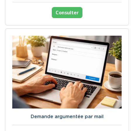
Consulter
Demande argumentée par mail