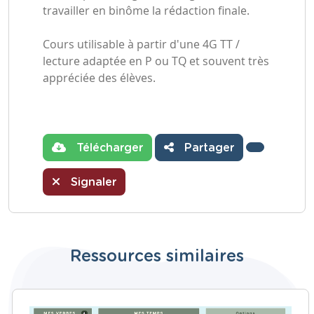
travailler en binôme la rédaction finale.
Cours utilisable à partir d'une 4G TT /
lecture adaptée en P ou TQ et souvent très
appréciée des élèves.
Télécharger
Partager
Signaler
Ressources similaires