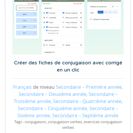
Créer des fiches de conjugaison avec corrigé
en un clic
Français
de niveau
Secondaire – Première année,
Secondaire – Deuxième année, Secondaire –
Troisième année, Secondaire - Quatrième année,
Secondaire – Cinquième année, Secondaire –
Sixième année, Secondaire – Septième année
Tags : conjugaison, conjugaison verbes, exercices conjugaison
verbes