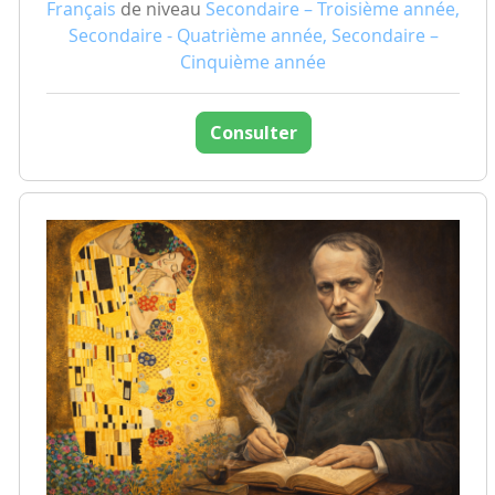
Français
de niveau
Secondaire – Troisième année,
Secondaire - Quatrième année, Secondaire –
Cinquième année
Consulter