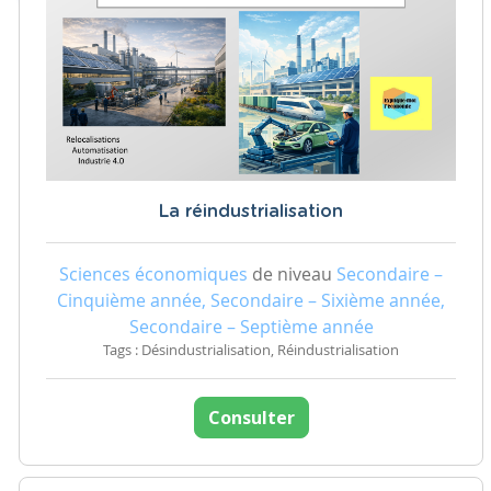
La réindustrialisation
Sciences économiques
de niveau
Secondaire –
Cinquième année, Secondaire – Sixième année,
Secondaire – Septième année
Tags : Désindustrialisation, Réindustrialisation
Consulter