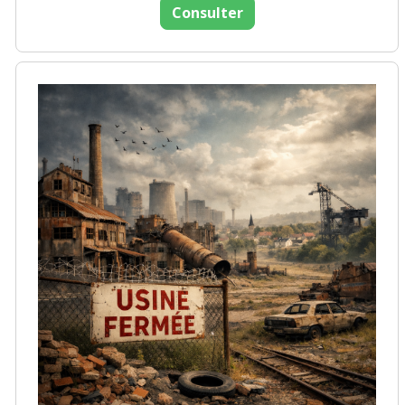
Consulter