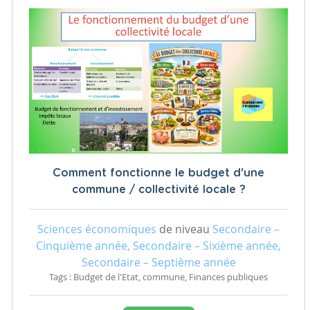
Comment fonctionne le budget d'une
commune / collectivité locale ?
Sciences économiques
de niveau
Secondaire –
Cinquième année, Secondaire – Sixième année,
Secondaire – Septième année
Tags : Budget de l'Etat, commune, Finances publiques