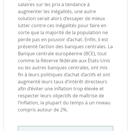
salaires sur les prix a tendance à
augmenter les inégalités, une autre
solution serait alors d’essayer de mieux
lutter contre ces inégalités pour faire en
sorte que la majorité de la population ne
perde pas en pouvoir d’achat. Enfin, il est
présenté l’action des banques centrales. La
Banque centrale européenne (BCE), tout
comme la Réserve fédérale aux États-Unis
ou les autres banques centrales, ont mis
fin à leurs politiques d’achat d’actifs et ont
augmenté leurs taux d’intérêt directeurs
afin d’éviter une inflation trop élevée et
respecter leurs objectifs de maîtrise de
l’inflation, la plupart du temps à un niveau
compris autour de 2%.