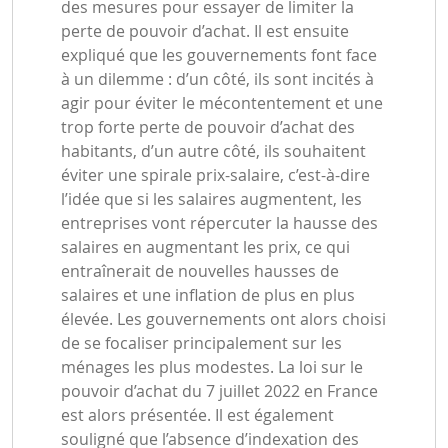
des mesures pour essayer de limiter la
perte de pouvoir d’achat. Il est ensuite
expliqué que les gouvernements font face
à un dilemme : d’un côté, ils sont incités à
agir pour éviter le mécontentement et une
trop forte perte de pouvoir d’achat des
habitants, d’un autre côté, ils souhaitent
éviter une spirale prix-salaire, c’est-à-dire
l’idée que si les salaires augmentent, les
entreprises vont répercuter la hausse des
salaires en augmentant les prix, ce qui
entraînerait de nouvelles hausses de
salaires et une inflation de plus en plus
élevée. Les gouvernements ont alors choisi
de se focaliser principalement sur les
ménages les plus modestes. La loi sur le
pouvoir d’achat du 7 juillet 2022 en France
est alors présentée. Il est également
souligné que l’absence d’indexation des