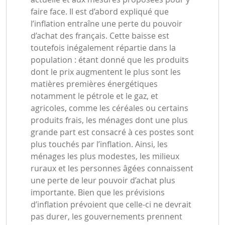
faire face. Il est d’abord expliqué que
l’inflation entraîne une perte du pouvoir
d’achat des français. Cette baisse est
toutefois inégalement répartie dans la
population : étant donné que les produits
dont le prix augmentent le plus sont les
matières premières énergétiques
notamment le pétrole et le gaz, et
agricoles, comme les céréales ou certains
produits frais, les ménages dont une plus
grande part est consacré à ces postes sont
plus touchés par l’inflation. Ainsi, les
ménages les plus modestes, les milieux
ruraux et les personnes âgées connaissent
une perte de leur pouvoir d’achat plus
importante. Bien que les prévisions
d’inflation prévoient que celle-ci ne devrait
pas durer, les gouvernements prennent