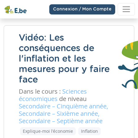
Connexion / Mon Compte
Vidéo: Les
conséquences de
l'inflation et les
mesures pour y faire
face
Dans le cours :
Sciences
économiques
de niveau
Secondaire – Cinquième année,
Secondaire – Sixième année,
Secondaire – Septième année
Explique-moi l'économie
Inflation