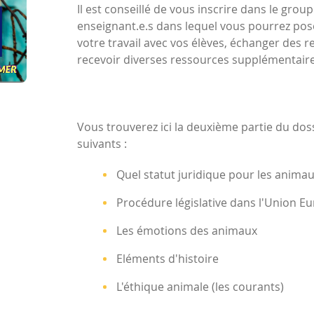
Il est conseillé de vous inscrire dans le gro
enseignant.e.s dans lequel vous pourrez pos
votre travail avec vos élèves, échanger des 
recevoir diverses ressources supplémentaire
Vous trouverez ici la deuxième partie du dos
suivants :
Quel statut juridique pour les animau
Procédure législative dans l'Union 
Les émotions des animaux
Eléments d'histoire
L'éthique animale (les courants)