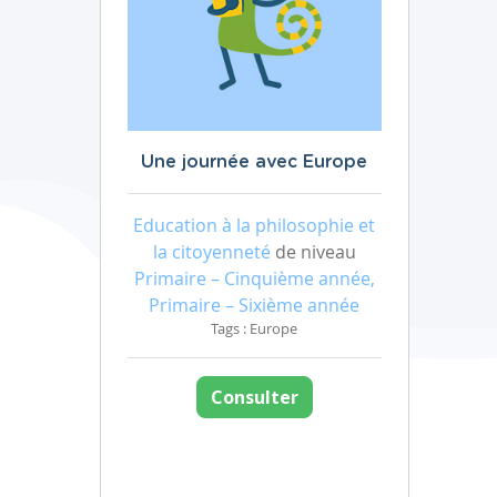
Une journée avec Europe
Education à la philosophie et
la citoyenneté
de niveau
Primaire – Cinquième année,
Primaire – Sixième année
Tags : Europe
Consulter