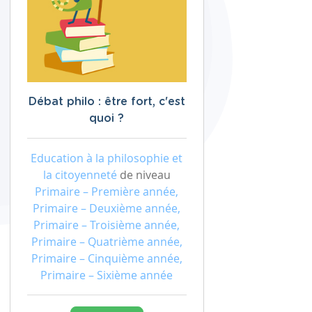
Débat philo : être fort, c'est
quoi ?
Education à la philosophie et
la citoyenneté
de niveau
Primaire – Première année,
Primaire – Deuxième année,
Primaire – Troisième année,
Primaire – Quatrième année,
Primaire – Cinquième année,
Primaire – Sixième année