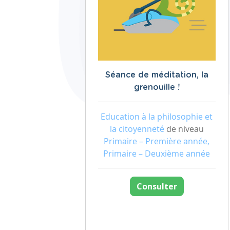
Séance de méditation, la
grenouille !
Education à la philosophie et
la citoyenneté
de niveau
Primaire – Première année,
Primaire – Deuxième année
Consulter