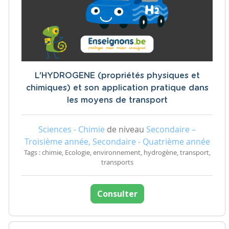
L'HYDROGENE (propriétés physiques et
chimiques) et son application pratique dans
les moyens de transport
Sciences - Chimie
de niveau
Secondaire –
Troisième année, Secondaire - Quatrième année
Tags : chimie, Ecologie, environnement, hydrogène, transport,
transports
Consulter