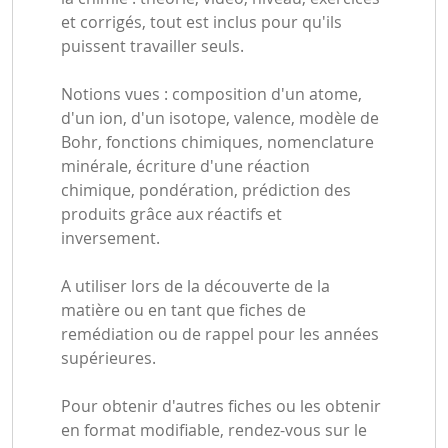
et corrigés, tout est inclus pour qu'ils
puissent travailler seuls.
Notions vues : composition d'un atome,
d'un ion, d'un isotope, valence, modèle de
Bohr, fonctions chimiques, nomenclature
minérale, écriture d'une réaction
chimique, pondération, prédiction des
produits grâce aux réactifs et
inversement.
A utiliser lors de la découverte de la
matière ou en tant que fiches de
remédiation ou de rappel pour les années
supérieures.
Pour obtenir d'autres fiches ou les obtenir
en format modifiable, rendez-vous sur le