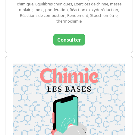
chimique, Equilibres chimiques, Exercices de chimie, masse
molaire, mole, pondération, Réaction d'oxydoréduction,
Réactions de combustion, Rendement, Stoechiométrie,
thermochimie
Consulter