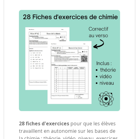
28 fiches d'exercices
pour que les élèves
travaillent en autonomie sur les bases de
la chimie : théorie, vidéo, niveau, exercices