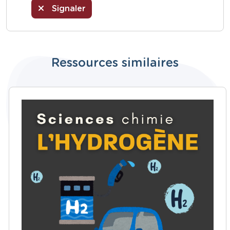
Signaler
Ressources similaires