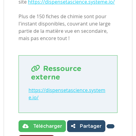
site
https://dispensetascience.systeme.io/
Plus de 150 fiches de chimie sont pour
l'instant disponibles, couvrant une large
partie de la matière vue en secondaire,
mais pas encore tout !
Ressource
externe
https://dispensetascience.system
e.io/
Télécharger
Partager