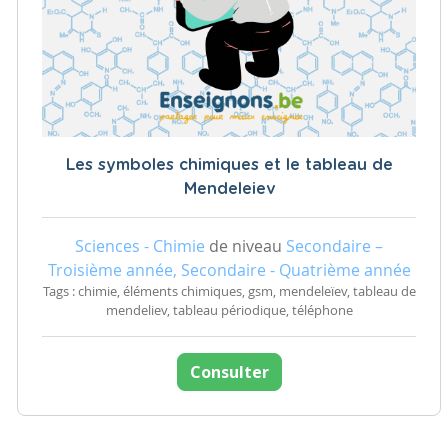
Les symboles chimiques et le tableau de
Mendeleiev
Sciences - Chimie
de niveau
Secondaire –
Troisième année, Secondaire - Quatrième année
Tags : chimie, éléments chimiques, gsm, mendeleïev, tableau de
mendeliev, tableau périodique, téléphone
Consulter