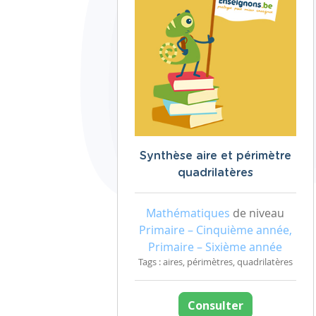
Synthèse aire et périmètre
quadrilatères
Mathématiques
de niveau
Primaire – Cinquième année,
Primaire – Sixième année
Tags : aires, périmètres, quadrilatères
Consulter