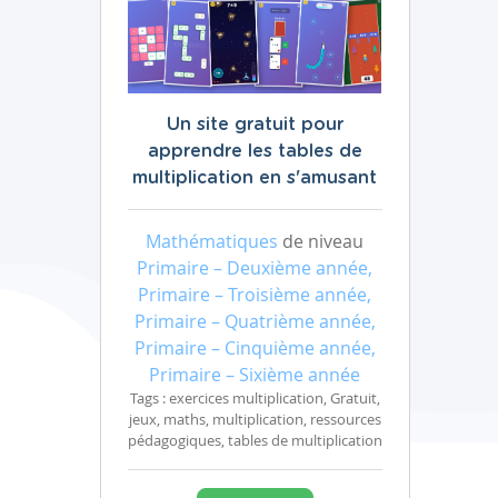
Un site gratuit pour
apprendre les tables de
multiplication en s'amusant
Mathématiques
de niveau
Primaire – Deuxième année,
Primaire – Troisième année,
Primaire – Quatrième année,
Primaire – Cinquième année,
Primaire – Sixième année
Tags : exercices multiplication, Gratuit,
jeux, maths, multiplication, ressources
pédagogiques, tables de multiplication