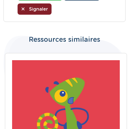
Signaler
Ressources similaires