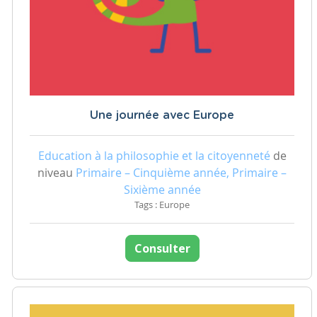
Une journée avec Europe
Education à la philosophie et la citoyenneté
de
niveau
Primaire – Cinquième année, Primaire –
Sixième année
Tags : Europe
Consulter