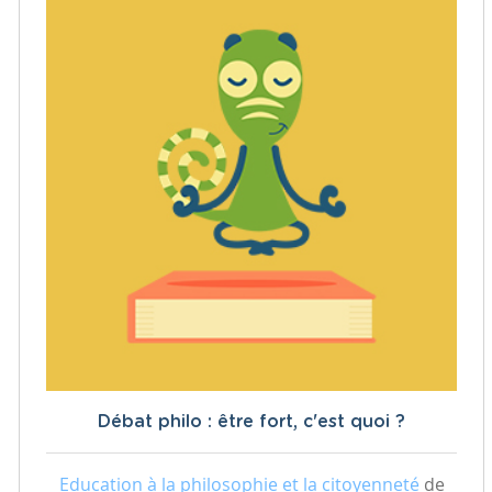
Débat philo : être fort, c'est quoi ?
Education à la philosophie et la citoyenneté
de