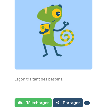
Leçon traitant des besoins.
Télécharger
Partager