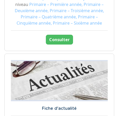
niveau
Primaire – Première année, Primaire –
Deuxième année, Primaire – Troisième année,
Primaire – Quatrième année, Primaire –
Cinquième année, Primaire – Sixième année
Consulter
Fiche d'actualité