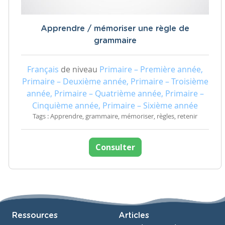
Apprendre / mémoriser une règle de
grammaire
Français
de niveau
Primaire – Première année,
Primaire – Deuxième année, Primaire – Troisième
année, Primaire – Quatrième année, Primaire –
Cinquième année, Primaire – Sixième année
Tags : Apprendre, grammaire, mémoriser, règles, retenir
Consulter
Ressources
Articles