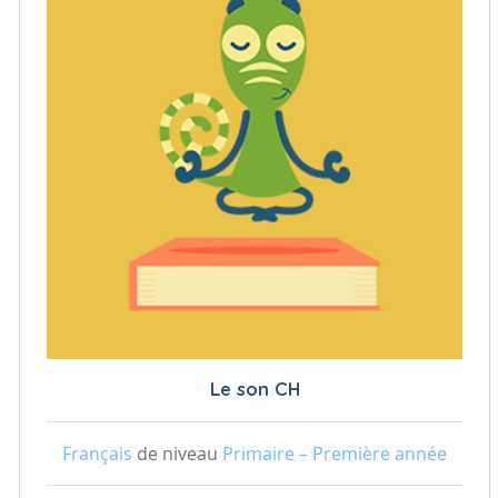
Le son CH
Français
de niveau
Primaire – Première année