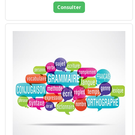
Consulter