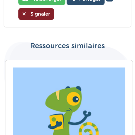
Signaler
Ressources similaires