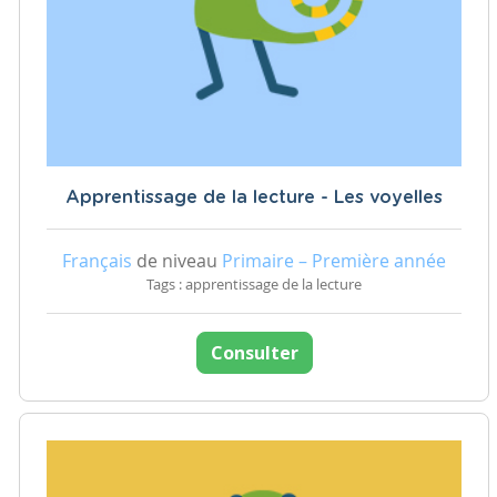
Apprentissage de la lecture - Les voyelles
Français
de niveau
Primaire – Première année
Tags : apprentissage de la lecture
Consulter