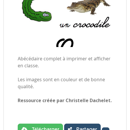
Abécédaire complet à imprimer et afficher
en classe.
Les images sont en couleur et de bonne
qualité.
Ressource créée par Christelle Dachelet.
Télécharger
Partager