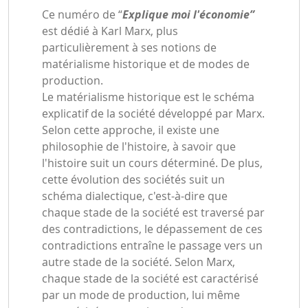
Ce numéro de “
Explique moi l'économie”
est dédié à Karl Marx, plus
particulièrement à ses notions de
matérialisme historique et de modes de
production.
Le matérialisme historique est le schéma
explicatif de la société développé par Marx.
Selon cette approche, il existe une
philosophie de l'histoire, à savoir que
l'histoire suit un cours déterminé. De plus,
cette évolution des sociétés suit un
schéma dialectique, c'est-à-dire que
chaque stade de la société est traversé par
des contradictions, le dépassement de ces
contradictions entraîne le passage vers un
autre stade de la société. Selon Marx,
chaque stade de la société est caractérisé
par un mode de production, lui même