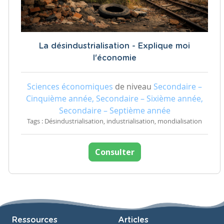
La désindustrialisation - Explique moi
l'économie
Sciences économiques
de niveau
Secondaire –
Cinquième année, Secondaire – Sixième année,
Secondaire – Septième année
Tags : Désindustrialisation, industrialisation, mondialisation
Consulter
Ressources
Articles