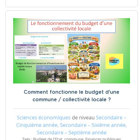
Comment fonctionne le budget d'une
commune / collectivité locale ?
Sciences économiques
de niveau
Secondaire –
Cinquième année, Secondaire – Sixième année,
Secondaire – Septième année
Tags : Budget de l'Etat, commune, Finances publiques