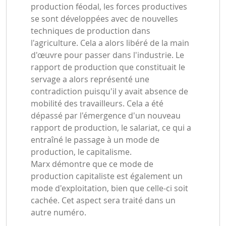
production féodal, les forces productives
se sont développées avec de nouvelles
techniques de production dans
l'agriculture. Cela a alors libéré de la main
d'œuvre pour passer dans l'industrie. Le
rapport de production que constituait le
servage a alors représenté une
contradiction puisqu'il y avait absence de
mobilité des travailleurs. Cela a été
dépassé par l'émergence d'un nouveau
rapport de production, le salariat, ce qui a
entraîné le passage à un mode de
production, le capitalisme.
Marx démontre que ce mode de
production capitaliste est également un
mode d'exploitation, bien que celle-ci soit
cachée. Cet aspect sera traité dans un
autre numéro.