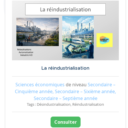
La réindustrialisation
Sciences économiques
de niveau
Secondaire –
Cinquième année, Secondaire – Sixième année,
Secondaire – Septième année
Tags : Désindustrialisation, Réindustrialisation
Consulter