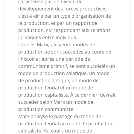
caractérisé par un niveau de
développement des forces productives,
c'est-à-dire par un type d'organisation de
la production, et par un rapport de
production, correspondant aux relations
juridiques entre individus.
D'après Marx, plusieurs modes de
production se sont succédés au cours de
l'histoire : après une période de
communisme primitif, se sont succédés un
mode de production asiatique, un mode
de production antique, un mode de
production féodal et un mode de
production capitaliste. À ce dernier, devrait
succéder selon Marx un mode de
production communiste.
Marx analyse le passage du mode de
production féodal au mode de production
capitaliste. Au cours du mode de