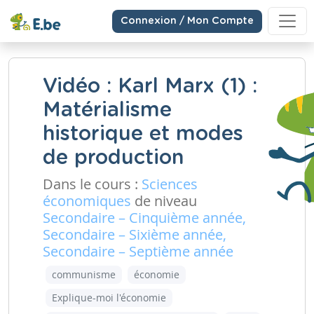
Connexion / Mon Compte
Vidéo : Karl Marx (1) :
Matérialisme
historique et modes
de production
Dans le cours :
Sciences
économiques
de niveau
Secondaire – Cinquième année,
Secondaire – Sixième année,
Secondaire – Septième année
communisme
économie
Explique-moi l'économie