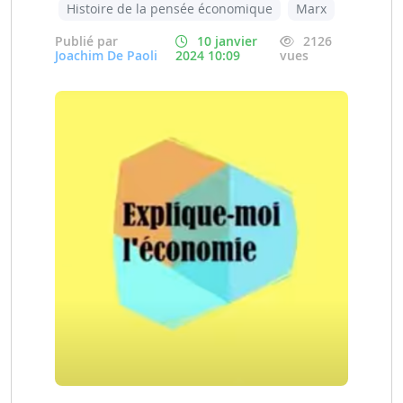
Histoire de la pensée économique
Marx
Publié par
10 janvier
2126
Joachim De Paoli
2024 10:09
vues