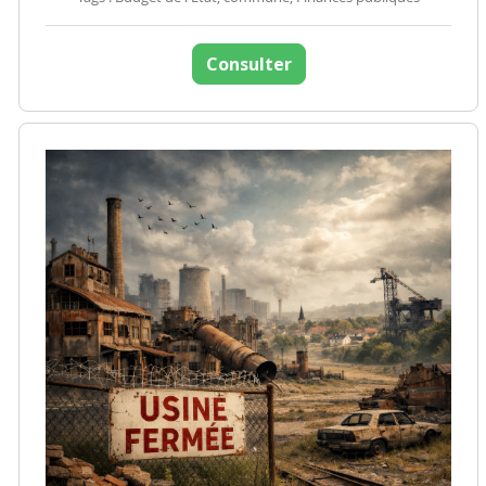
Consulter