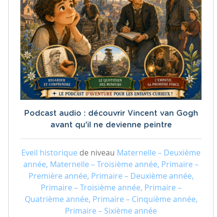
Podcast audio : découvrir Vincent van Gogh
avant qu'il ne devienne peintre
Eveil historique
de niveau
Maternelle – Deuxième
année, Maternelle – Troisième année, Primaire –
Première année, Primaire – Deuxième année,
Primaire – Troisième année, Primaire –
Quatrième année, Primaire – Cinquième année,
Primaire – Sixième année