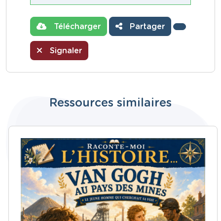
Télécharger
Partager
Signaler
Ressources similaires