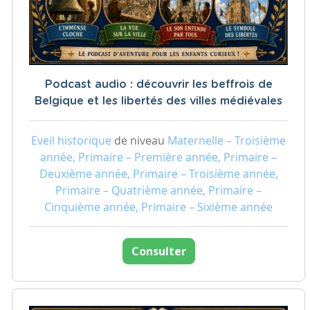
Podcast audio : découvrir les beffrois de
Belgique et les libertés des villes médiévales
Eveil historique
de niveau
Maternelle – Troisième
année, Primaire – Première année, Primaire –
Deuxième année, Primaire – Troisième année,
Primaire – Quatrième année, Primaire –
Cinquième année, Primaire – Sixième année
Consulter