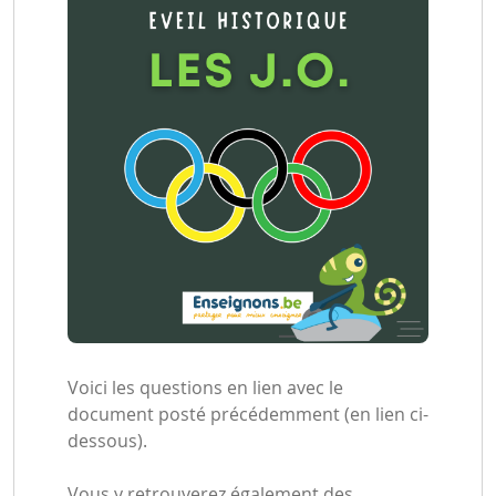
Voici les questions en lien avec le
document posté précédemment (en lien ci-
dessous).
Vous y retrouverez également des