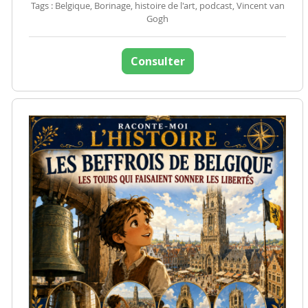
Tags : Belgique, Borinage, histoire de l'art, podcast, Vincent van
Gogh
Consulter