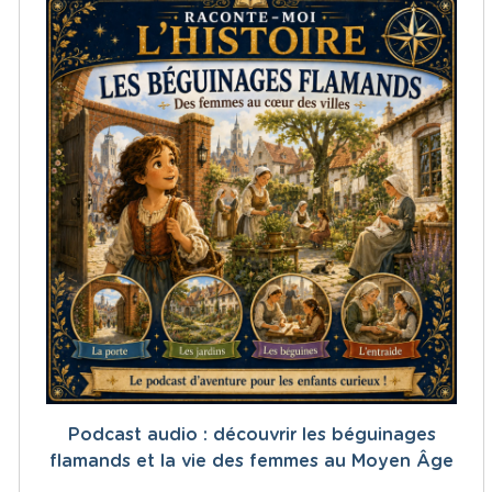
Podcast audio : découvrir les béguinages
flamands et la vie des femmes au Moyen Âge