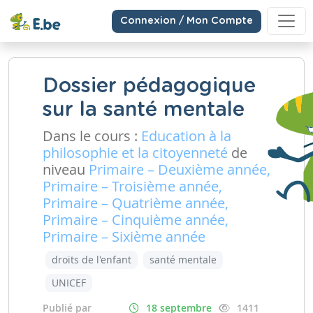
Connexion / Mon Compte
Dossier pédagogique
sur la santé mentale
Dans le cours :
Education à la
philosophie et la citoyenneté
de
niveau
Primaire – Deuxième année,
Primaire – Troisième année,
Primaire – Quatrième année,
Primaire – Cinquième année,
Primaire – Sixième année
droits de l'enfant
santé mentale
UNICEF
Publié par
18 septembre
1411