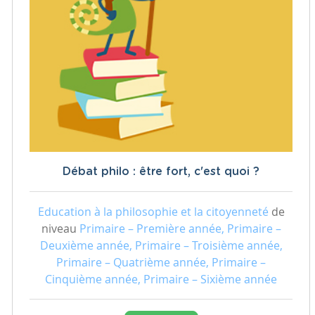
Débat philo : être fort, c'est quoi ?
Education à la philosophie et la citoyenneté
de
niveau
Primaire – Première année, Primaire –
Deuxième année, Primaire – Troisième année,
Primaire – Quatrième année, Primaire –
Cinquième année, Primaire – Sixième année