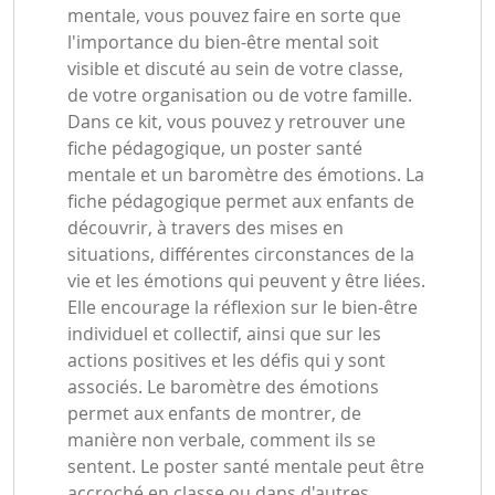
mentale, vous pouvez faire en sorte que
l'importance du bien-être mental soit
visible et discuté au sein de votre classe,
de votre organisation ou de votre famille.
Dans ce kit, vous pouvez y retrouver une
fiche pédagogique, un poster santé
mentale et un baromètre des émotions. La
fiche pédagogique permet aux enfants de
découvrir, à travers des mises en
situations, différentes circonstances de la
vie et les émotions qui peuvent y être liées.
Elle encourage la réflexion sur le bien-être
individuel et collectif, ainsi que sur les
actions positives et les défis qui y sont
associés. Le baromètre des émotions
permet aux enfants de montrer, de
manière non verbale, comment ils se
sentent. Le poster santé mentale peut être
accroché en classe ou dans d'autres