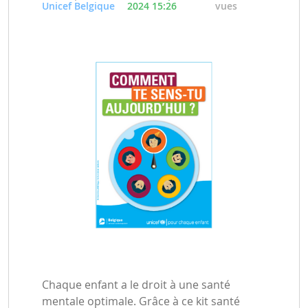
Unicef Belgique
2024 15:26
vues
Chaque enfant a le droit à une santé
mentale optimale. Grâce à ce kit santé