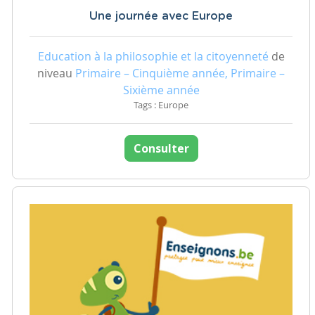
Une journée avec Europe
Education à la philosophie et la citoyenneté
de
niveau
Primaire – Cinquième année, Primaire –
Sixième année
Tags : Europe
Consulter