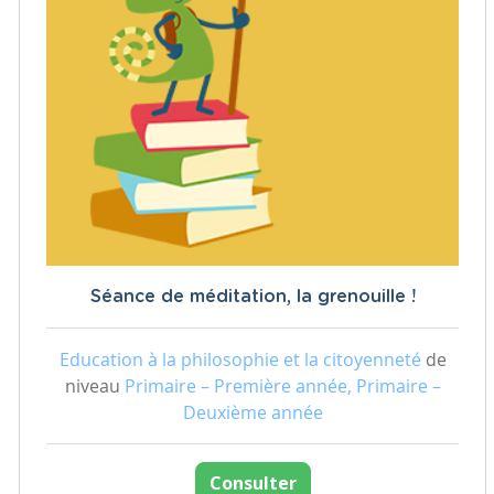
Séance de méditation, la grenouille !
Education à la philosophie et la citoyenneté
de
niveau
Primaire – Première année, Primaire –
Deuxième année
Consulter