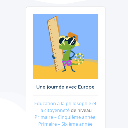
Une journée avec Europe
Education à la philosophie et
la citoyenneté
de niveau
Primaire – Cinquième année,
Primaire – Sixième année