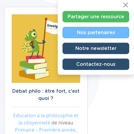
Partager une ressource
Nos partenaires
Notre newsletter
Contactez-nous
Débat philo : être fort, c'est
quoi ?
Education à la philosophie et
la citoyenneté
de niveau
Primaire – Première année,