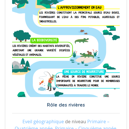
Rôle des rivières
Eveil géographique
de niveau
Primaire –
Quatrième année, Primaire – Cinquième année,