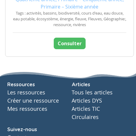
Primaire – Sixième année
Tags : activités, bassins, biodiversité, cours d'eau, eau douce,
eau potable, écosystème, énergie, fleuve, Fleuves, Géographie:,
ressource, rivières
Consulter
Ressources
Articles
Les ressources
Tous les articles
Créer une ressource
Articles DYS
Mes ressources
Articles TIC
Circulaires
Suivez-nous