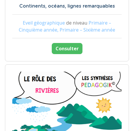
Continents, océans, lignes remarquables
Eveil géographique
de niveau
Primaire –
Cinquième année, Primaire – Sixième année
Consulter