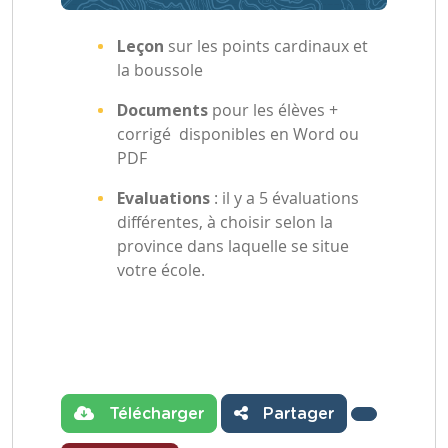
Leçon
sur les points cardinaux et
la boussole
Documents
pour les élèves +
corrigé disponibles en Word ou
PDF
Evaluations
: il y a 5 évaluations
différentes, à choisir selon la
province dans laquelle se situe
votre école.
Télécharger
Partager