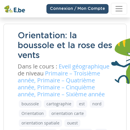
Connexion / Mon Compte
Orientation: la
boussole et la rose des
vents
Dans le cours :
Eveil géographique
de niveau
Primaire – Troisième
année, Primaire – Quatrième
année, Primaire – Cinquième
année, Primaire – Sixième année
boussole
cartographie
est
nord
Orientation
orientation carte
orientation spatiale
ouest