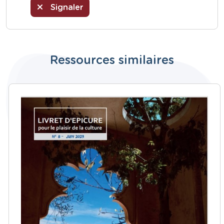
Signaler
Ressources similaires