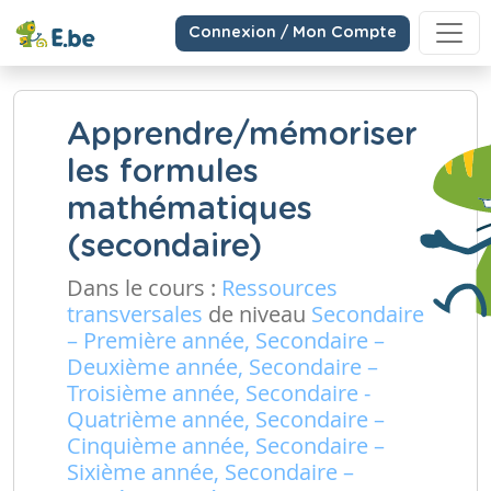
Connexion / Mon Compte
Apprendre/mémoriser
les formules
mathématiques
(secondaire)
Dans le cours :
Ressources
transversales
de niveau
Secondaire
– Première année, Secondaire –
Deuxième année, Secondaire –
Troisième année, Secondaire -
Quatrième année, Secondaire –
Cinquième année, Secondaire –
Sixième année, Secondaire –