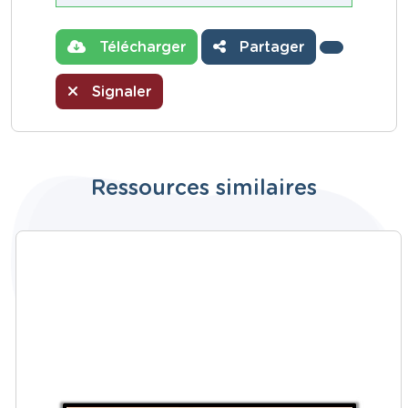
Télécharger
Partager
Signaler
Ressources similaires