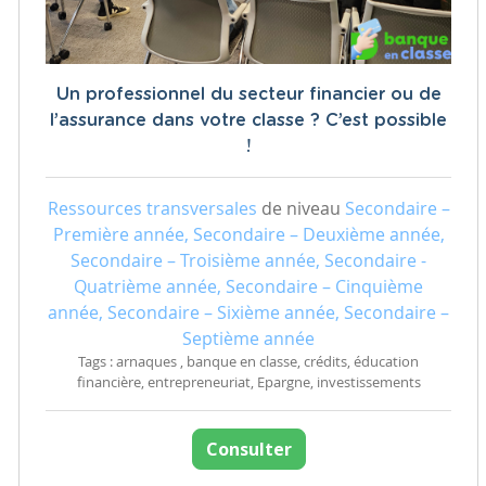
Un professionnel du secteur financier ou de
l’assurance dans votre classe ? C’est possible
!
Ressources transversales
de niveau
Secondaire –
Première année, Secondaire – Deuxième année,
Secondaire – Troisième année, Secondaire -
Quatrième année, Secondaire – Cinquième
année, Secondaire – Sixième année, Secondaire –
Septième année
Tags : arnaques , banque en classe, crédits, éducation
financière, entrepreneuriat, Epargne, investissements
Consulter