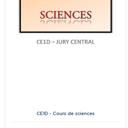
CE1D - Cours de sciences