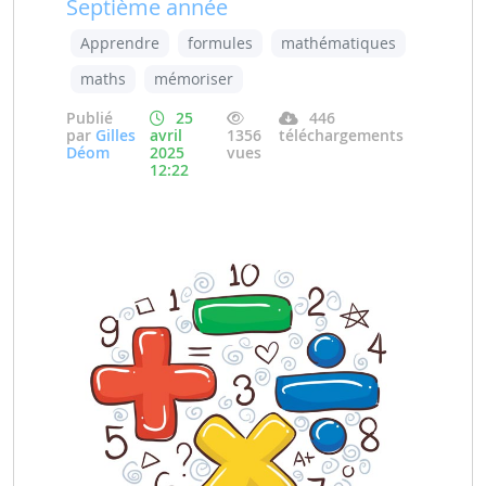
Septième année
Apprendre
formules
mathématiques
maths
mémoriser
Publié
25
446
par
Gilles
avril
1356
téléchargements
Déom
2025
vues
12:22