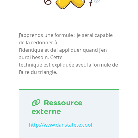
J’apprends une formule : je serai capable
de la redonner à
l’identique et de l’appliquer quand j’en
aurai besoin. Cette
technique est expliquée avec la formule de
l’aire du triangle.
Ressource
externe
http://www.danstatete.cool