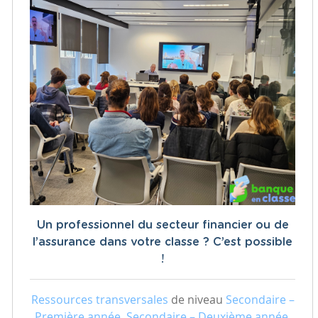
Un professionnel du secteur financier ou de
l’assurance dans votre classe ? C’est possible
!
Ressources transversales
de niveau
Secondaire –
Première année, Secondaire – Deuxième année,