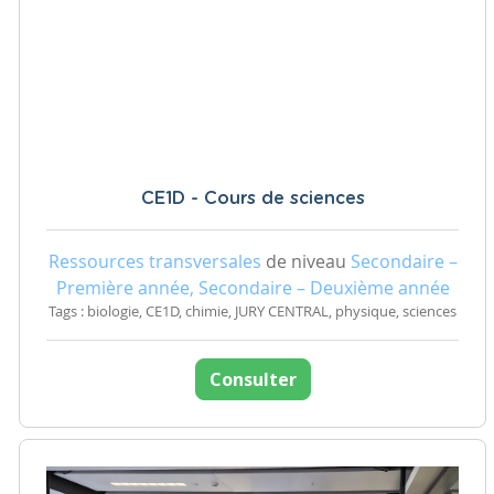
CE1D - Cours de sciences
Ressources transversales
de niveau
Secondaire –
Première année, Secondaire – Deuxième année
Tags : biologie, CE1D, chimie, JURY CENTRAL, physique, sciences
Consulter