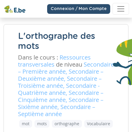
Connexion / Mon Compte
L'orthographe des
mots
Dans le cours :
Ressources
transversales
de niveau
Secondaire
– Première année, Secondaire –
Deuxième année, Secondaire –
Troisième année, Secondaire -
Quatrième année, Secondaire –
Cinquième année, Secondaire –
Sixième année, Secondaire –
Septième année
mot
mots
orthographe
Vocabulaire