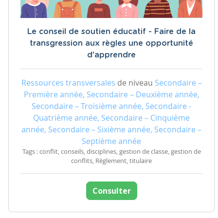
Le conseil de soutien éducatif - Faire de la
transgression aux règles une opportunité
d’apprendre
Ressources transversales
de niveau
Secondaire –
Première année, Secondaire – Deuxième année,
Secondaire – Troisième année, Secondaire -
Quatrième année, Secondaire – Cinquième
année, Secondaire – Sixième année, Secondaire –
Septième année
Tags : conflit, conseils, disciplines, gestion de classe, gestion de
conflits, Règlement, titulaire
Consulter