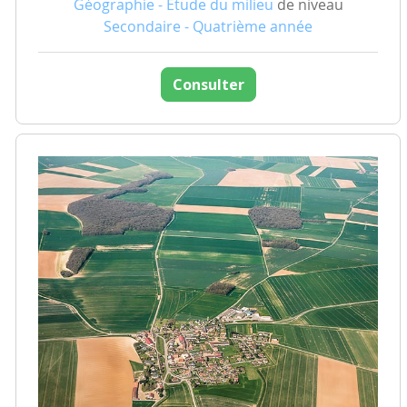
Géographie - Etude du milieu
de niveau
Secondaire - Quatrième année
Consulter