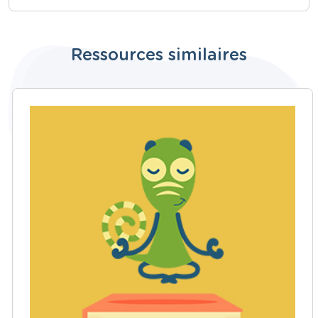
Ressources similaires