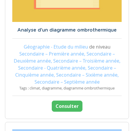
Analyse d'un diagramme ombrothermique
Géographie - Etude du milieu
de niveau
Secondaire – Première année, Secondaire –
Deuxième année, Secondaire – Troisième année,
Secondaire - Quatrième année, Secondaire –
Cinquième année, Secondaire – Sixième année,
Secondaire – Septième année
Tags : climat, diagramme, diagramme ombrothermique
Consulter