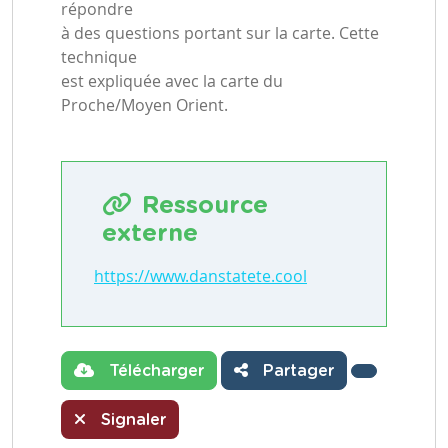
répondre
à des questions portant sur la carte. Cette
technique
est expliquée avec la carte du
Proche/Moyen Orient.
Ressource
externe
https://www.danstatete.cool
Télécharger
Partager
Signaler