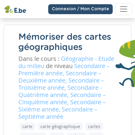
Connexion / Mon Compte
Mémoriser des cartes
géographiques
Dans le cours :
Géographie - Etude
du milieu
de niveau
Secondaire –
Première année, Secondaire –
Deuxième année, Secondaire –
Troisième année, Secondaire -
Quatrième année, Secondaire –
Cinquième année, Secondaire –
Sixième année, Secondaire –
Septième année
carte
carte géographique
cartes