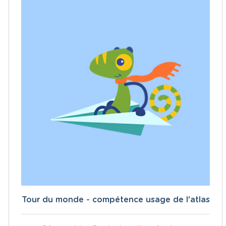
Tour du monde - compétence usage de l'atlas