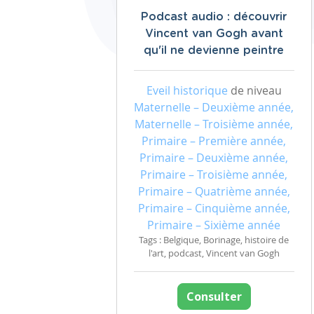
Podcast audio : découvrir
Vincent van Gogh avant
qu'il ne devienne peintre
Eveil historique
de niveau
Maternelle – Deuxième année,
Maternelle – Troisième année,
Primaire – Première année,
Primaire – Deuxième année,
Primaire – Troisième année,
Primaire – Quatrième année,
Primaire – Cinquième année,
Primaire – Sixième année
Tags : Belgique, Borinage, histoire de
l'art, podcast, Vincent van Gogh
Consulter