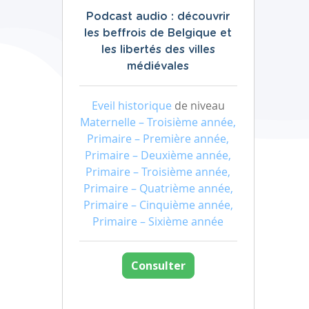
Podcast audio : découvrir
les beffrois de Belgique et
les libertés des villes
médiévales
Eveil historique
de niveau
Maternelle – Troisième année,
Primaire – Première année,
Primaire – Deuxième année,
Primaire – Troisième année,
Primaire – Quatrième année,
Primaire – Cinquième année,
Primaire – Sixième année
Consulter