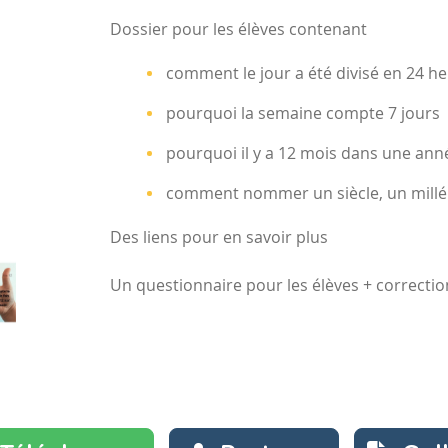
Dossier pour les élèves contenant
comment le jour a été divisé en 24 h
pourquoi la semaine compte 7 jours
pourquoi il y a 12 mois dans une ann
comment nommer un siècle, un millé
Des liens pour en savoir plus
Un questionnaire pour les élèves + correctio