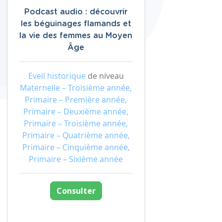
Podcast audio : découvrir
les béguinages flamands et
la vie des femmes au Moyen
Âge
Eveil historique
de niveau
Maternelle – Troisième année,
Primaire – Première année,
Primaire – Deuxième année,
Primaire – Troisième année,
Primaire – Quatrième année,
Primaire – Cinquième année,
Primaire – Sixième année
Consulter