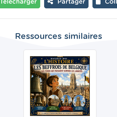
Télécharger
Partager
Col
Ressources similaires