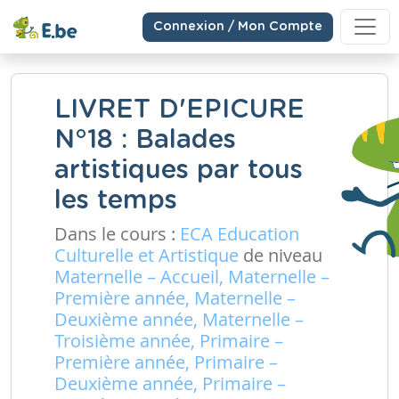
Connexion / Mon Compte
LIVRET D'EPICURE
N°18 : Balades
artistiques par tous
les temps
Dans le cours :
ECA Education
Culturelle et Artistique
de niveau
Maternelle – Accueil, Maternelle –
Première année, Maternelle –
Deuxième année, Maternelle –
Troisième année, Primaire –
Première année, Primaire –
Deuxième année, Primaire –