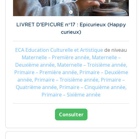
LIVRET D'EPICURE n°17 : Epicurieux (Happy
curieux)
ECA Education Culturelle et Artistique
de niveau
Maternelle – Première année, Maternelle –
Deuxième année, Maternelle – Troisième année,
Primaire – Première année, Primaire – Deuxième
année, Primaire – Troisième année, Primaire –
Quatrième année, Primaire – Cinquième année,
Primaire – Sixième année
Consulter