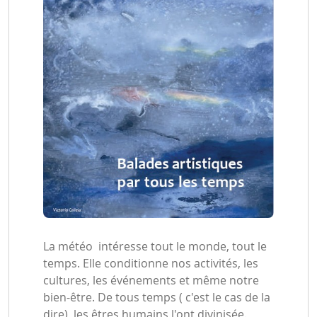
La météo intéresse tout le monde, tout le
temps. Elle conditionne nos activités, les
cultures, les événements et même notre
bien-être. De tous temps ( c'est le cas de la
dire), les êtres humains l'ont divinisée.