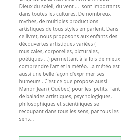
Dieux du soleil, du vent … sont importants
dans toutes les cultures. De nombreux
mythes, de multiples productions
artistiques de tous styles en parlent. Dans
ce livret, nous proposons aux enfants des
découvertes artistiques variées (
musicales, corporelles, picturales,
poétiques …) permettant à la fois de mieux
comprendre l'art et la météo. La météo est
aussi une belle façon d'exprimer ses
humeurs . C'est ce que propose aussi
Manon Jean ( Québec) pour les petits. Tant
de balades artistiques, psychologiques,
philosophiques et scientifiques se
recoupant dans tous les sens, par tous les
sens…