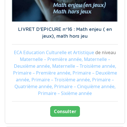
LIVRET D'EPICURE n°16 : Math enjeu ( en
jeux), math hors jeu
ECA Education Culturelle et Artistique
de niveau
Maternelle – Première année, Maternelle –
Deuxième année, Maternelle – Troisième année,
Primaire – Première année, Primaire – Deuxième
année, Primaire – Troisième année, Primaire –
Quatrième année, Primaire – Cinquième année,
Primaire – Sixième année
Consulter