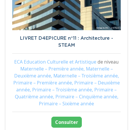
LIVRET D4EPICURE n°11 : Architecture -
STEAM
ECA Education Culturelle et Artistique
de niveau
Maternelle – Première année, Maternelle –
Deuxième année, Maternelle – Troisième année,
Primaire – Première année, Primaire – Deuxième
année, Primaire – Troisième année, Primaire –
Quatrième année, Primaire – Cinquième année,
Primaire – Sixième année
Consulter