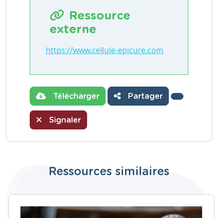
Ressource
externe
https://www.cellule-epicure.com
Télécharger
Partager
Signaler
Ressources similaires