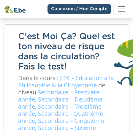
Connexion / Mon Compte
C'est Moi Ça? Quel est
ton niveau de risque
dans la circulation?
Fais le test!
Dans le cours :
EPC - Education à la
Philosophie & la Citoyenneté
de
niveau
Secondaire – Première
année, Secondaire – Deuxième
année, Secondaire – Troisième
année, Secondaire - Quatrième
année, Secondaire – Cinquième
année, Secondaire – Sixième