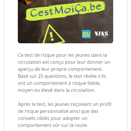
Ce test de risque pour les jeunes dans la
circulation est conçu pour leur donner un
aperçu de leur propre comportement.
Basé sur 25 questions, le test révèle s'ils
ont un comportement à risque faible,
moyen ou élevé dans la circulation.
Après le test, les jeunes reçoivent un profil
de risque personnalisé ainsi que des
conseils ciblés pour adopter un
comportement sûr sur la route.