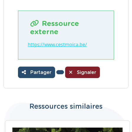
Ressource
externe
https://www.cestmoica.be/
Partager
Signaler
Ressources similaires