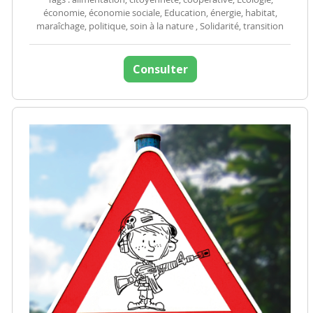
économie, économie sociale, Education, énergie, habitat,
maraîchage, politique, soin à la nature , Solidarité, transition
Consulter