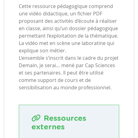
Cette ressource pédagogique comprend
une vidéo didactique, un fichier PDF
proposant des activités d’écoute à réaliser
en classe, ainsi qu’un dossier pédagogique
permettant l’exploitation de la thématique.
La vidéo met en scène une laboratine qui
explique son métier.
L’ensemble s’inscrit dans le cadre du projet
Demain, je serai… mené par Cap Sciences
et ses partenaires. Il peut être utilisé
comme support de cours et de
sensibilisation au monde professionnel.
Ressources
externes