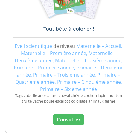
Tout bête à colorier !
Eveil scientifique
de niveau
Maternelle – Accueil,
Maternelle – Première année, Maternelle –
Deuxième année, Maternelle – Troisième année,
Primaire – Première année, Primaire – Deuxième
année, Primaire – Troisième année, Primaire –
Quatrième année, Primaire – Cinquième année,
Primaire – Sixième année
Tags : abeille ane canard cheval chèvre cochon lapin mouton
truite vache poule escargot coloriage animaux ferme
Consulter