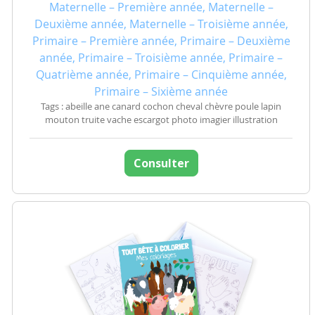
Maternelle – Première année, Maternelle –
Deuxième année, Maternelle – Troisième année,
Primaire – Première année, Primaire – Deuxième
année, Primaire – Troisième année, Primaire –
Quatrième année, Primaire – Cinquième année,
Primaire – Sixième année
Tags : abeille ane canard cochon cheval chèvre poule lapin
mouton truite vache escargot photo imagier illustration
Consulter