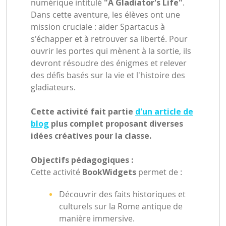
numérique intitulé
"A Gladiator's Life"
.
Dans cette aventure, les élèves ont une
mission cruciale : aider Spartacus à
s'échapper et à retrouver sa liberté. Pour
ouvrir les portes qui mènent à la sortie, ils
devront résoudre des énigmes et relever
des défis basés sur la vie et l'histoire des
gladiateurs.
Cette activité fait partie
d'un article de
blog
plus complet proposant diverses
idées créatives pour la classe.
Objectifs pédagogiques :
Cette activité
BookWidgets
permet de :
Découvrir des faits historiques et
culturels sur la Rome antique de
manière immersive.