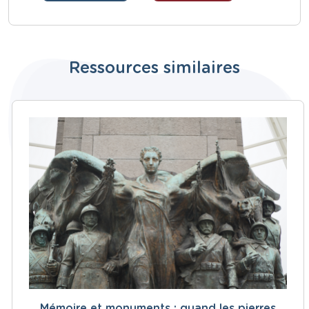
Ressources similaires
Mémoire et monuments : quand les pierres