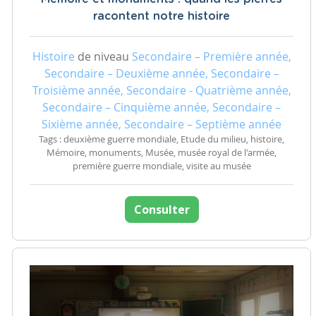
racontent notre histoire
Histoire
de niveau
Secondaire – Première année,
Secondaire – Deuxième année, Secondaire –
Troisième année, Secondaire - Quatrième année,
Secondaire – Cinquième année, Secondaire –
Sixième année, Secondaire – Septième année
Tags : deuxième guerre mondiale, Etude du milieu, histoire,
Mémoire, monuments, Musée, musée royal de l'armée,
première guerre mondiale, visite au musée
Consulter