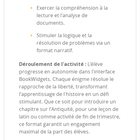
Exercer la compréhension à la
lecture et l'analyse de
documents.
Stimuler la logique et la
résolution de problèmes via un
format narratif.
Déroulement de l'activité :
L'élève
progresse en autonomie dans l'interface
BookWidgets. Chaque énigme résolue le
rapproche de la liberté, transformant
l'apprentissage de l'histoire en un défi
stimulant. Que ce soit pour introduire un
chapitre sur l'Antiquité, pour une leçon de
latin ou comme activité de fin de trimestre,
ce format garantit un engagement
maximal de la part des élèves.