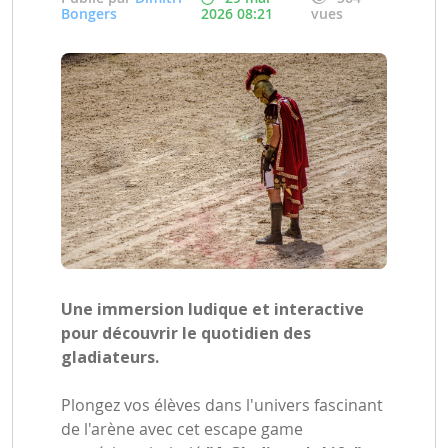
Bongers
2026 08:21
vues
Une immersion ludique et interactive
pour découvrir le quotidien des
gladiateurs.
Plongez vos élèves dans l'univers fascinant
de l'arène avec cet escape game