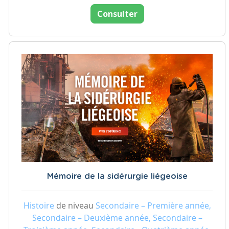
Consulter
Mémoire de la sidérurgie liégeoise
Histoire
de niveau
Secondaire – Première année,
Secondaire – Deuxième année, Secondaire –