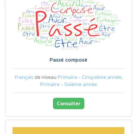
Passé composé
Français
de niveau
Primaire – Cinquième année,
Primaire – Sixième année
Consulter