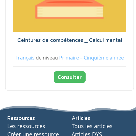
Ceintures de compétences _ Calcul mental
Français
de niveau
Primaire – Cinquième année
Consulter
Ressources
Articles
Les ressources
Tous les articles
Créer une ressource
Articles DYS