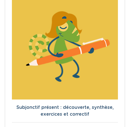
Subjonctif présent : découverte, synthèse,
exercices et correctif