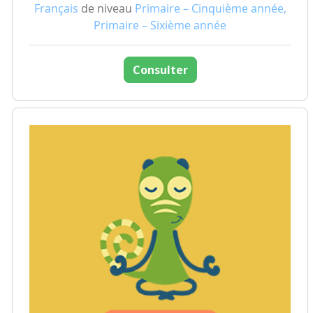
Français
de niveau
Primaire – Cinquième année,
Primaire – Sixième année
Consulter