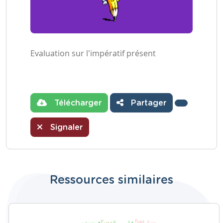
Evaluation sur l'impératif présent
Télécharger
Partager
Signaler
Ressources similaires